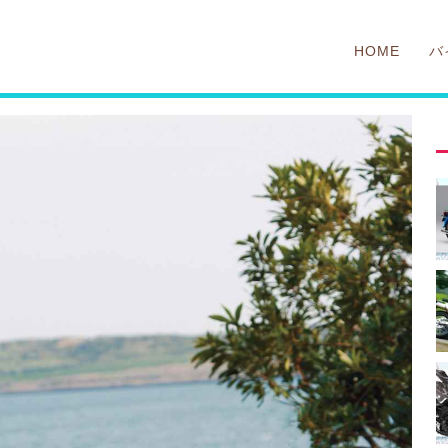
HOME
バ