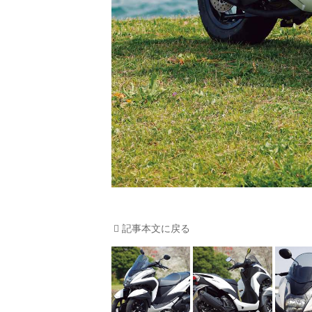
記事本文に戻る