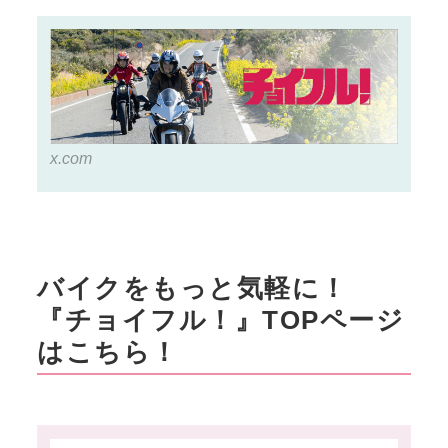
x.com
バイクをもっと気軽に！
『チョイフル！』TOPページ
はこちら！