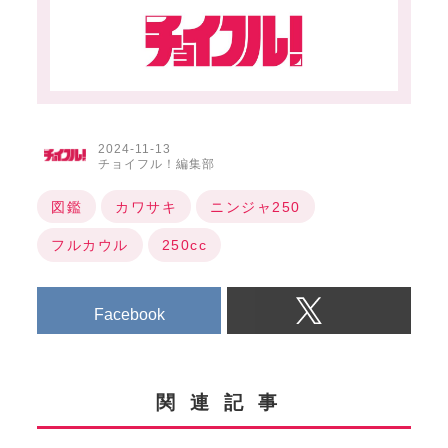
2024-11-13
チョイフル！編集部
図鑑
カワサキ
ニンジャ250
フルカウル
250cc
Facebook
関連記事