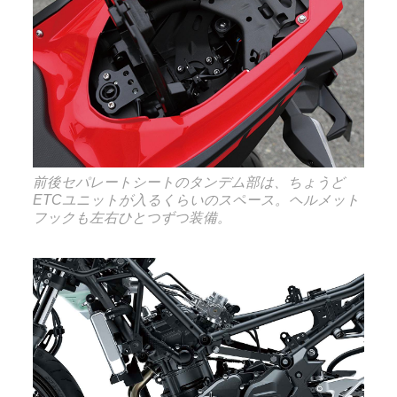
前後セパレートシートのタンデム部は、ちょうど
ETCユニットが入るくらいのスペース。ヘルメット
フックも左右ひとつずつ装備。