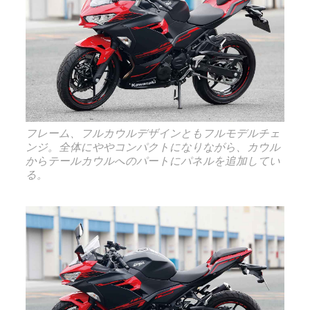
フレーム、フルカウルデザインともフルモデルチェ
ンジ。全体にややコンパクトになりながら、カウル
からテールカウルへのパートにパネルを追加してい
る。