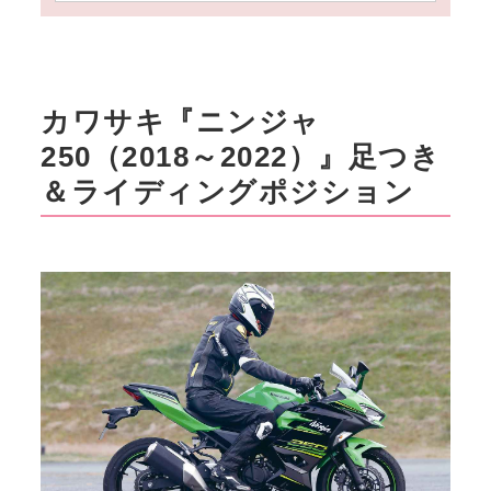
カワサキ『ニンジャ
250（2018～2022）』足つき
＆ライディングポジション