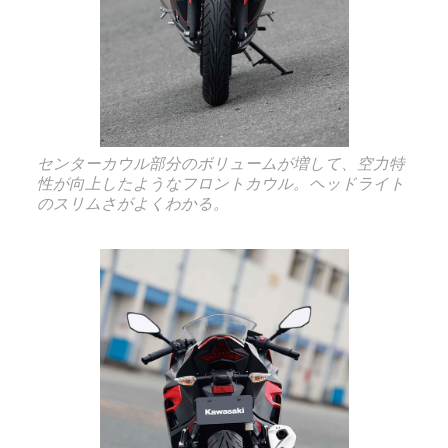
センターカウル部分のボリュームが増して、空力特
性が向上したようなフロントカウル。ヘッドライト
のスリムさがよくわかる。