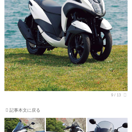
記事本文に戻る