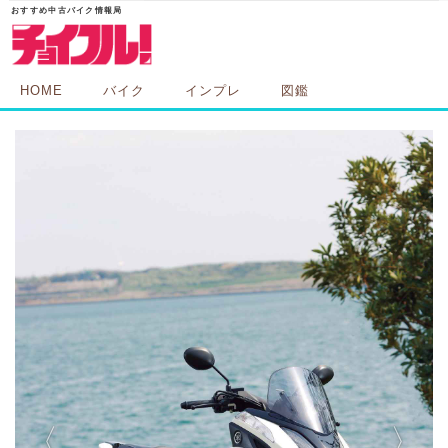
HOME
バイク
インプレ
図鑑