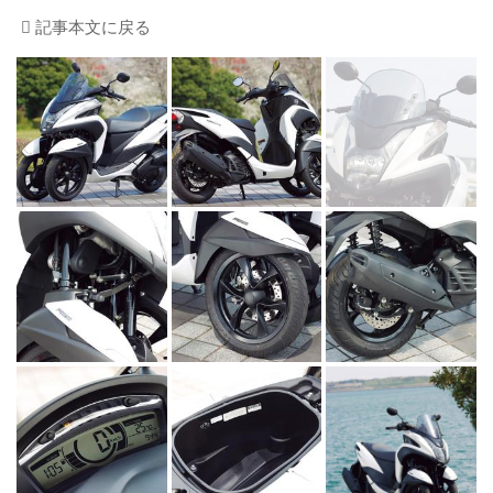
記事本文に戻る