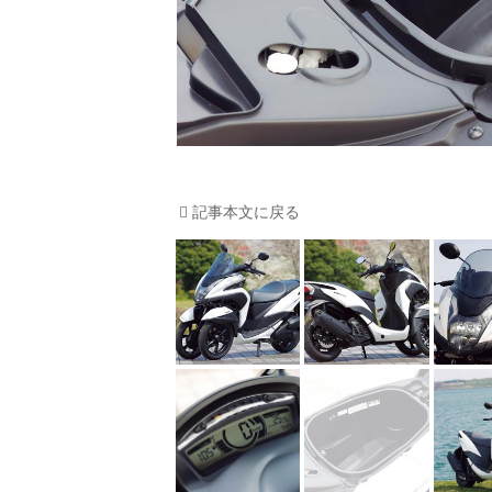
記事本文に戻る