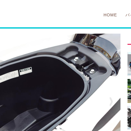
HOME
バ