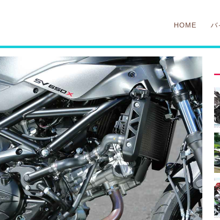
HOME
バ