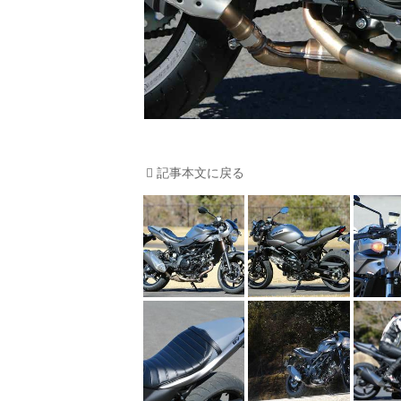
記事本文に戻る