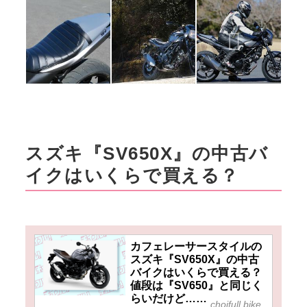
スズキ『SV650X』の中古バ
イクはいくらで買える？
カフェレーサースタイルの
スズキ『SV650X』の中古
バイクはいくらで買える？
値段は『SV650』と同じく
らいだけど……
choifull.bike