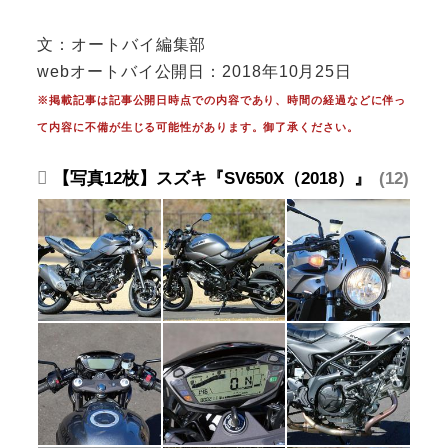
文：オートバイ編集部
webオートバイ公開日：2018年10月25日
※掲載記事は記事公開日時点での内容であり、時間の経過などに伴っ
て内容に不備が生じる可能性があります。御了承ください。
【写真12枚】スズキ『SV650X（2018）』
12