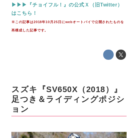
▶▶▶『チョイフル！』の公式Ｘ（旧Twitter）
はこちら！
※この記事は2018年10月25日にwebオートバイで公開されたものを
再構成した記事です。
スズキ『SV650X（2018）』
足つき＆ライディングポジシ
ョン