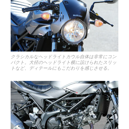
クラシカルなヘッドライトカウル自体は非常にコン
パクト。大径のヘッドライト横に設けられたスリッ
トなど、ディテールにもこだわりを感じさせる。