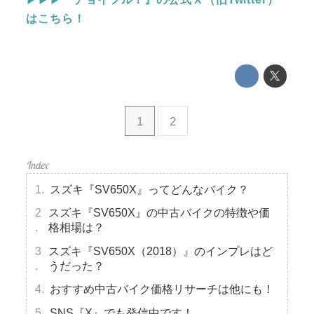
はこちら！
1
2
スズキ『SV650X』ってどんなバイク？
スズキ『SV650X』の中古バイクの特徴や価
格相場は？
スズキ『SV650X（2018）』のインプレはど
うだった？
おすすめ中古バイク価格リサーチは他にも！
SNS『X』でも発信中です！