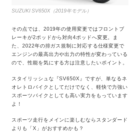
SUZUKI SV650X（2019年モデル）
その点では、2019年の使用変更ではフロントブ
レーキが2ポッドから対向4ポッドへ変更。ま
た、2022年の排ガス規制に対応する仕様変更で
エンジンの最高出力や出力の特性が変わっている
ので、性能を気にする方は注意したいポイント。
スタイリッシュな『SV650X』ですが、単なるネ
オレトロバイクとしてだけでなく、軽快で力強い
スポーツバイクとしても高い実力をもっています
よ！
スポーツ走行をメインに楽しむならスタンダード
よりも「X」がおすすめかも？