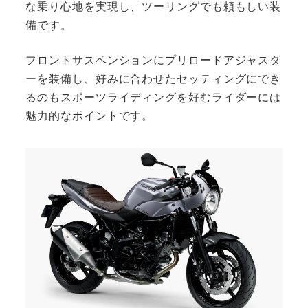
な乗り心地を実現し、ツーリングでも頼もしい装
備です。
フロントサスペンションにプリロードアジャスタ
ーを装備し、好みに合わせたセッティングにでき
るのもスポーツライディングを好むライダーには
魅力的なポイントです。