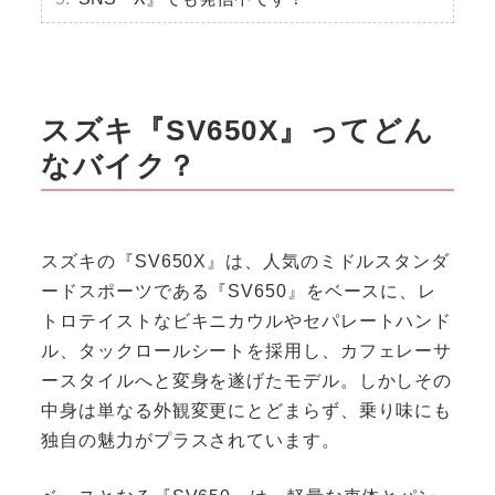
スズキ『SV650X』ってどん
なバイク？
スズキの『SV650X』は、人気のミドルスタンダ
ードスポーツである『SV650』をベースに、レ
トロテイストなビキニカウルやセパレートハンド
ル、タックロールシートを採用し、カフェレーサ
ースタイルへと変身を遂げたモデル。しかしその
中身は単なる外観変更にとどまらず、乗り味にも
独自の魅力がプラスされています。