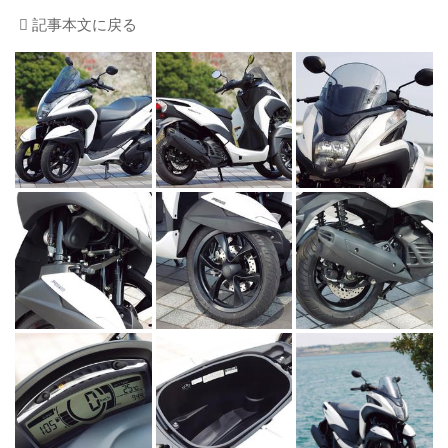
記事本文に戻る