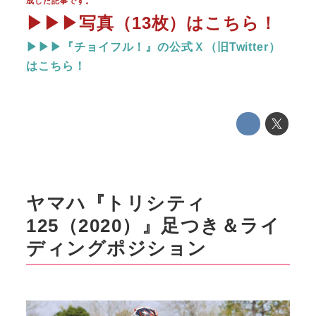
成した記事です。
▶▶▶写真（13枚）はこちら！
▶▶▶『チョイフル！』の公式Ｘ（旧Twitter）
はこちら！
ヤマハ『トリシティ
125（2020）』足つき＆ライ
ディングポジション