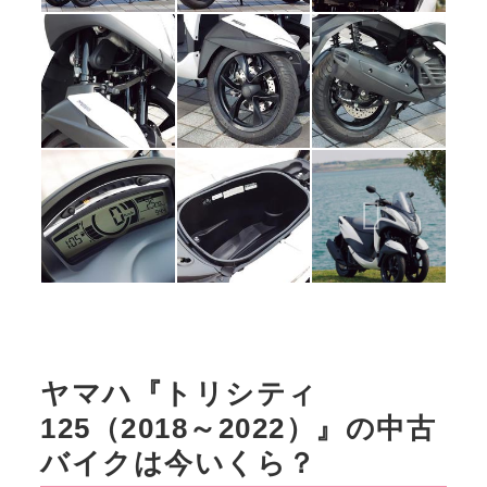
ヤマハ『トリシティ
125（2018～2022）』の中古
バイクは今いくら？