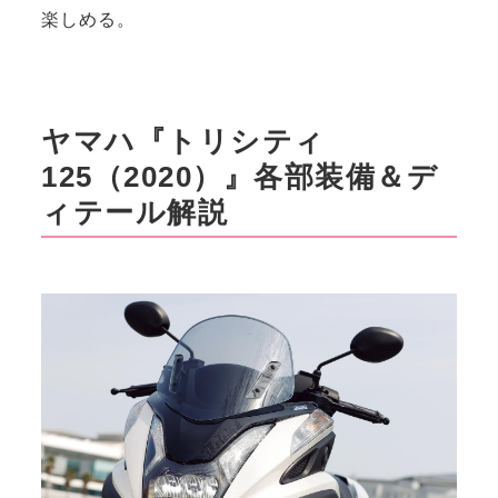
楽しめる。
ヤマハ『トリシティ
125（2020）』各部装備＆デ
ィテール解説