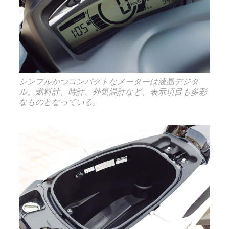
シンプルかつコンパクトなメーターは液晶デジタ
ル。燃料計、時計、外気温計など、表示項目も多彩
なものとなっている。