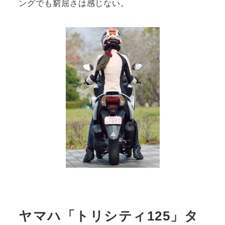
ングでも窮屈さは感じない。
ヤマハ「トリシティ125」タ