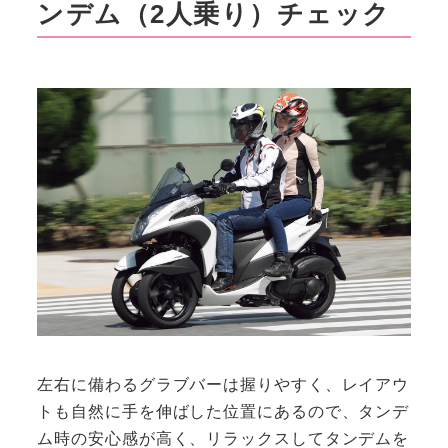
ンデム（2人乗り）チェック
左右に備わるグラブバーは握りやすく、レイアウ
トも自然に手を伸ばした位置にあるので、タンデ
ム時の安心感が高く、リラックスしてタンデムを