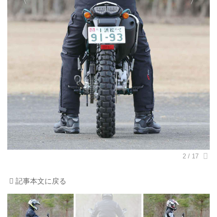
記事本文に戻る