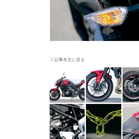
記事本文に戻る