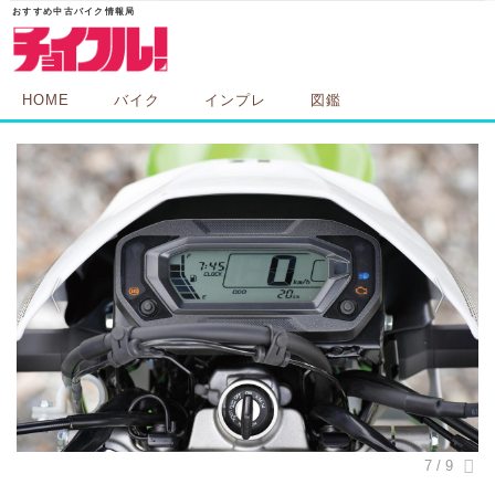
HOME
バイク
インプレ
図鑑