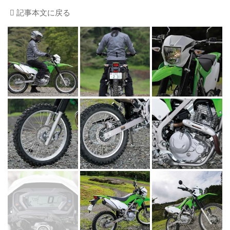
記事本文に戻る