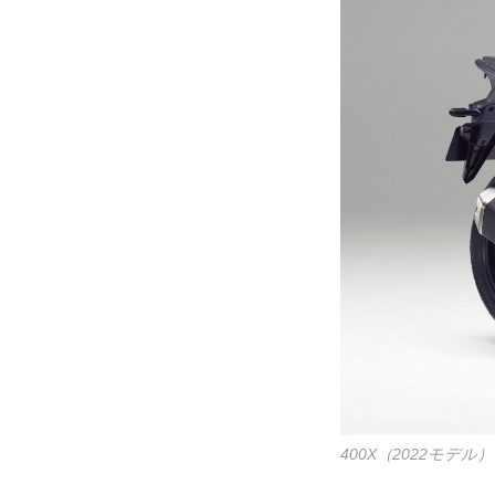
400X（2022モデル）