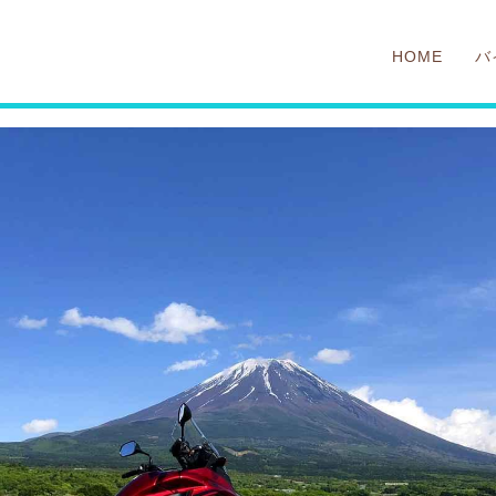
HOME
バ