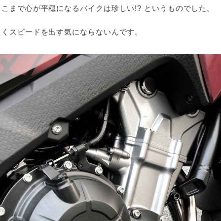
こまで心が平穏になるバイクは珍しい!? というものでした。
たくスピードを出す気にならないんです。