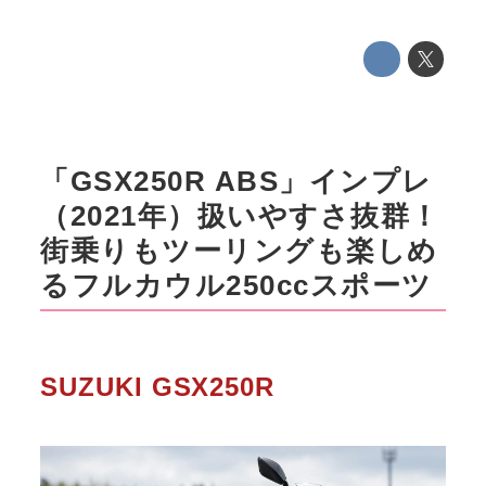
「GSX250R ABS」インプレ
（2021年）扱いやすさ抜群！
街乗りもツーリングも楽しめ
るフルカウル250ccスポーツ
SUZUKI GSX250R