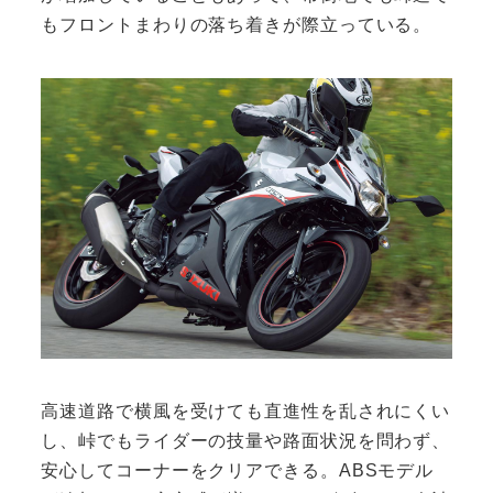
もフロントまわりの落ち着きが際立っている。
高速道路で横風を受けても直進性を乱されにくい
し、峠でもライダーの技量や路面状況を問わず、
安心してコーナーをクリアできる。ABSモデル