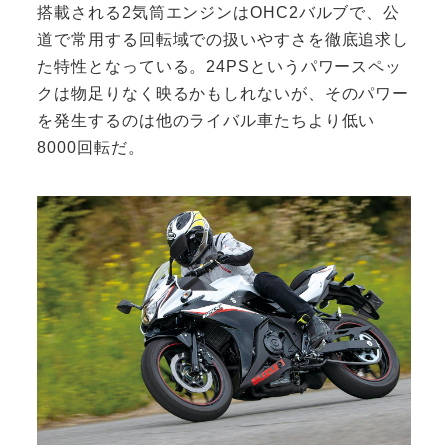
搭載される2気筒エンジンはOHC2バルブで、公
道で常用する回転域での扱いやすさを徹底追求し
た特性となっている。24PSというパワースペッ
クは物足りなく映るかもしれないが、そのパワー
を発生するのは他のライバル車たちより低い
8000回転だ。