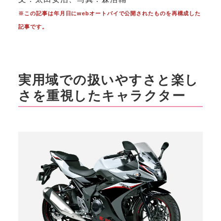
※この記事は年月日にwebオートバイで公開されたものを再構成した
記事です。
実用域での扱いやすさと楽し
さを重視したキャラクター