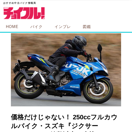
HOME
バイク
インプレ
図鑑
価格だけじゃない！ 250ccフルカウ
ルバイク・スズキ『ジクサー