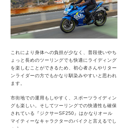
これにより身体への負担が少なく、普段使いやち
ょっと長めのツーリングでも快適にライディング
を楽しむことができるため、初心者さんやリター
ンライダーの方でもかなり馴染みやすいと思われ
ます。
市街地での運用もしやすく、スポーツライディン
グも楽しい。そしてツーリングでの快適性も確保
されている『ジクサーSF250』はかなりオール
マイティーなキャラクターのバイクと言えるでし