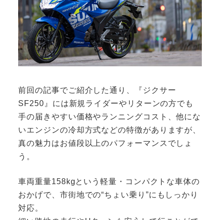
前回の記事でご紹介した通り、『ジクサー
SF250』には新規ライダーやリターンの方でも
手の届きやすい価格やランニングコスト、他にな
いエンジンの冷却方式などの特徴がありますが、
真の魅力はお値段以上のパフォーマンスでしょ
う。
車両重量158kgという軽量・コンパクトな車体の
おかげで、市街地での“ちょい乗り”にもしっかり
対応。