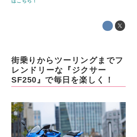
はこちら！
街乗りからツーリングまでフ
レンドリーな『ジクサー
SF250』で毎日を楽しく！