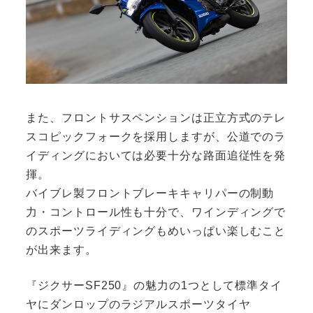
また、フロントサスペンションは正立方式のテレ
スコピックフォークを採用しますが、公道でのラ
イディングにおいては必要十分な路面追従性を発
揮。
バイブレ製フロントブレーキキャリパーの制動
力・コントロール性も十分で、ワインディングで
のスポーツライディングもめいっぱい楽しむこと
が出来ます。
『ジクサーSF250』の魅力の1つとして標準タイ
ヤにダンロップのラジアルスポーツタイヤ