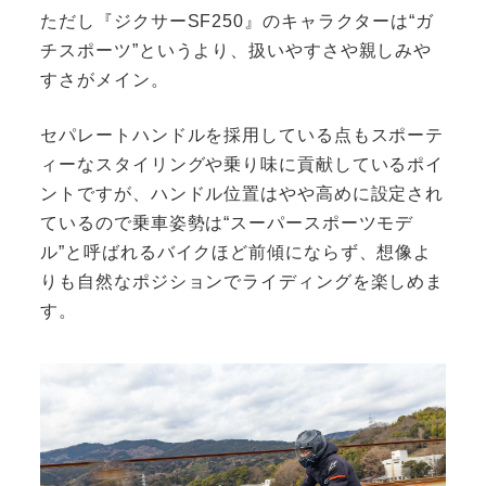
ただし『ジクサーSF250』のキャラクターは“ガ
チスポーツ”というより、扱いやすさや親しみや
すさがメイン。
セパレートハンドルを採用している点もスポーテ
ィーなスタイリングや乗り味に貢献しているポイ
ントですが、ハンドル位置はやや高めに設定され
ているので乗車姿勢は“スーパースポーツモデ
ル”と呼ばれるバイクほど前傾にならず、想像よ
りも自然なポジションでライディングを楽しめま
す。