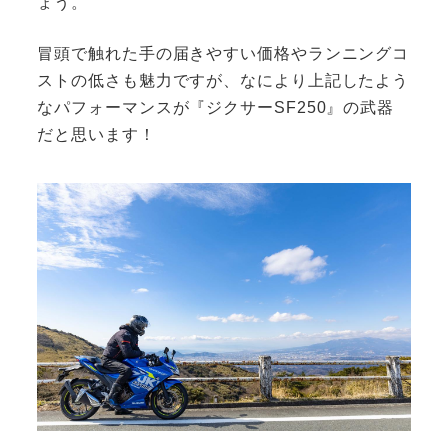
ょう。
冒頭で触れた手の届きやすい価格やランニングコ
ストの低さも魅力ですが、なにより上記したよう
なパフォーマンスが『ジクサーSF250』の武器
だと思います！