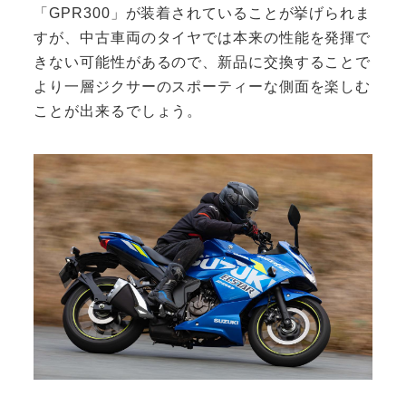
「GPR300」が装着されていることが挙げられま
すが、中古車両のタイヤでは本来の性能を発揮で
きない可能性があるので、新品に交換することで
より一層ジクサーのスポーティーな側面を楽しむ
ことが出来るでしょう。