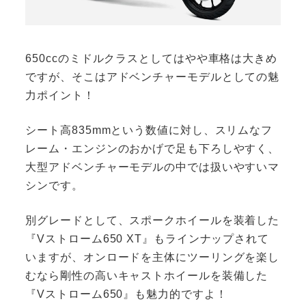
650ccのミドルクラスとしてはやや車格は大きめ
ですが、そこはアドベンチャーモデルとしての魅
力ポイント！
シート高835mmという数値に対し、スリムなフ
レーム・エンジンのおかげで足も下ろしやすく、
大型アドベンチャーモデルの中では扱いやすいマ
シンです。
別グレードとして、スポークホイールを装着した
『Vストローム650 XT』もラインナップされて
いますが、オンロードを主体にツーリングを楽し
むなら剛性の高いキャストホイールを装備した
『Vストローム650』も魅力的ですよ！