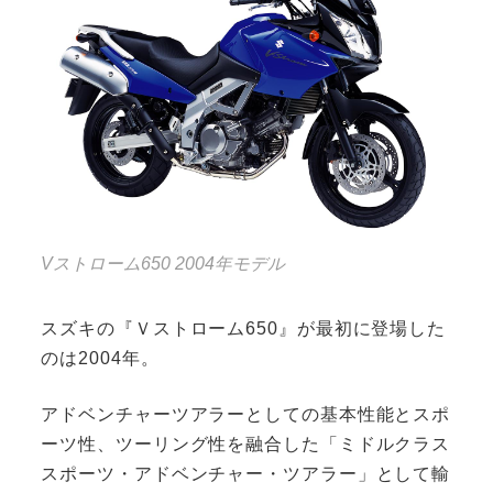
Vストローム650 2004年モデル
スズキの『Ｖストローム650』が最初に登場した
のは2004年。
アドベンチャーツアラーとしての基本性能とスポ
ーツ性、ツーリング性を融合した「ミドルクラス
スポーツ・アドベンチャー・ツアラー」として輸