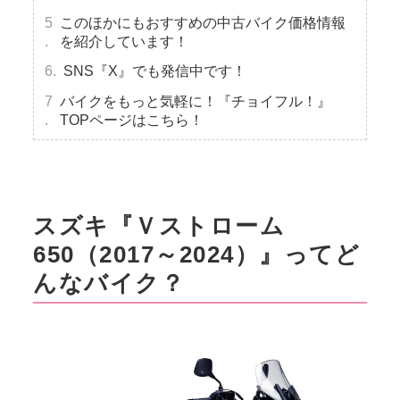
このほかにもおすすめの中古バイク価格情報
を紹介しています！
SNS『X』でも発信中です！
バイクをもっと気軽に！『チョイフル！』
TOPページはこちら！
スズキ『Ｖストローム
650（2017～2024）』ってど
んなバイク？