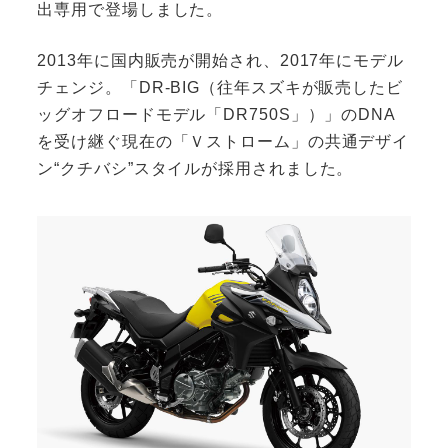
出専用で登場しました。
2013年に国内販売が開始され、2017年にモデル
チェンジ。「DR-BIG（往年スズキが販売したビ
ッグオフロードモデル「DR750S」）」のDNA
を受け継ぐ現在の「Ｖストローム」の共通デザイ
ン“クチバシ”スタイルが採用されました。