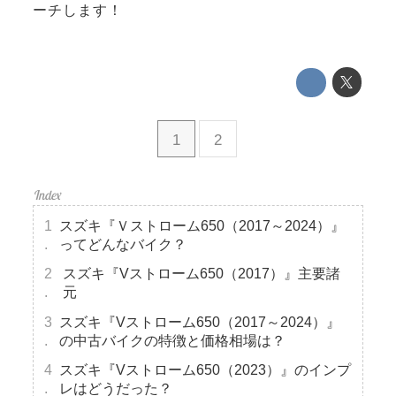
ーチします！
1
2
スズキ『Ｖストローム650（2017～2024）』
ってどんなバイク？
スズキ『Vストローム650（2017）』主要諸
元
スズキ『Vストローム650（2017～2024）』
の中古バイクの特徴と価格相場は？
スズキ『Vストローム650（2023）』のインプ
レはどうだった？