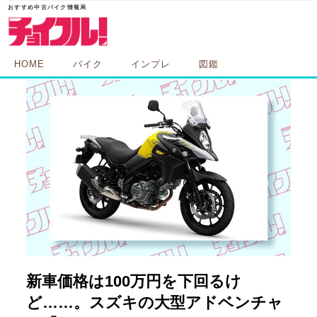
HOME
バイク
インプレ
図鑑
新車価格は100万円を下回るけ
ど……。スズキの大型アドベンチャ