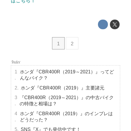
はこちら！
1
2
ホンダ『CBR400R（2019～2021）』ってど
んなバイク？
ホンダ『CBR400R（2019）』主要諸元
『CBR400R（2019～2021）』の中古バイク
の特徴と相場は？
ホンダ『CBR400R（2019）』のインプレは
どうだった？
SNS『X』でも発信中です！