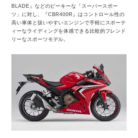
BLADE』などのピーキーな「スーパースポー
ツ」に対し、『CBR400R』はコントロール性の
高い車体と扱いやすいエンジンで手軽にスポーテ
ィーなライディングを体感できる比較的フレンド
リーなスポーツモデル。