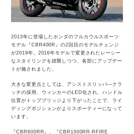
2013年に登場したホンダのフルカウルスポーツ
モデル『CBR400R』の2回目のモデルチェンジ
が2019年。2016年モデルで変更されたレーシー
なスタイリングを踏襲しつつ、各部にアップデー
トが施されました。
大きな変更点としては、アシストスリッパ―クラ
ッチの採用、ウィンカーのLED化され、ハンドル
位置がトップブリッジより下がったことで、ライ
ディングポジションがよりスポーティーになって
います。
『CBR600RR』、『CBR1000RR-RFIRE