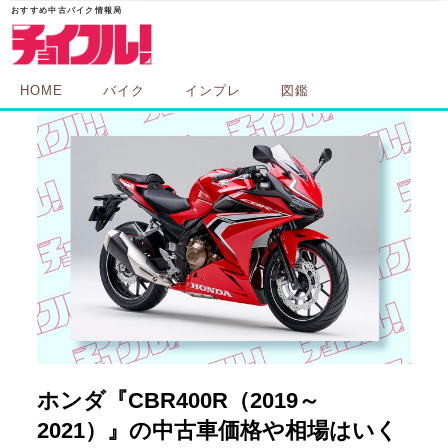
HOME
バイク
インプレ
図鑑
ホンダ『CBR400R（2019～
2021）』の中古車価格や相場はいく