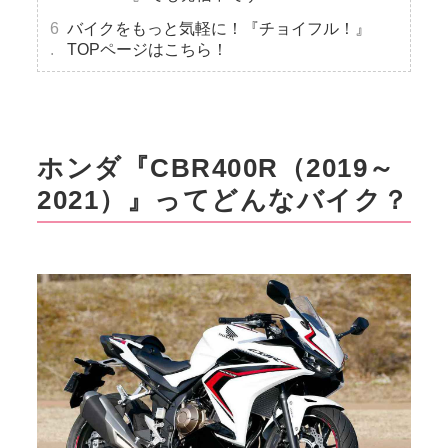
バイクをもっと気軽に！『チョイフル！』
TOPページはこちら！
ホンダ『CBR400R（2019～
2021）』ってどんなバイク？