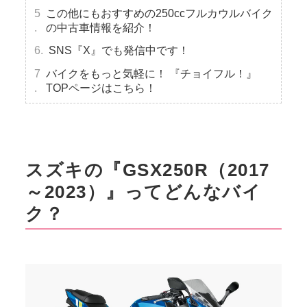
この他にもおすすめの250ccフルカウルバイク
の中古車情報を紹介！
SNS『X』でも発信中です！
バイクをもっと気軽に！ 『チョイフル！』
TOPページはこちら！
スズキの『GSX250R（2017
～2023）』ってどんなバイ
ク？