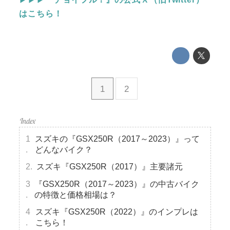
はこちら！
1
2
スズキの『GSX250R（2017～2023）』って
どんなバイク？
スズキ『GSX250R（2017）』主要諸元
『GSX250R（2017～2023）』の中古バイク
の特徴と価格相場は？
スズキ『GSX250R（2022）』のインプレは
こちら！