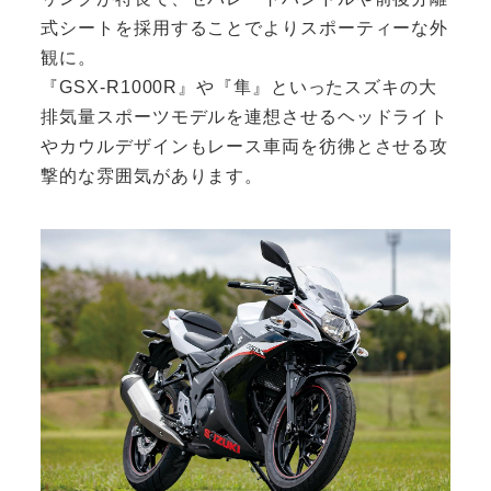
式シートを採用することでよりスポーティーな外
観に。
『GSX-R1000R』や『隼』といったスズキの大
排気量スポーツモデルを連想させるヘッドライト
やカウルデザインもレース車両を彷彿とさせる攻
撃的な雰囲気があります。