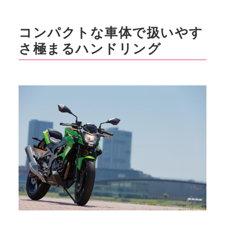
コンパクトな車体で扱いやす
さ極まるハンドリング