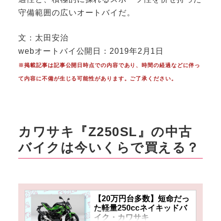
守備範囲の広いオートバイだ。
文：太田安治
webオートバイ公開日：2019年2月1日
※掲載記事は記事公開日時点での内容であり、時間の経過などに伴っ
て内容に不備が生じる可能性があります。ご了承ください。
カワサキ『Z250SL』の中古
バイクは今いくらで買える？
【20万円台多数】短命だっ
た軽量250ccネイキッドバ
イク・カワサキ