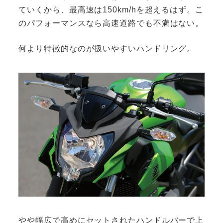
ていくから、最高速は150km/hを超えるはず。こ
のパフォーマンスなら高速道路でも不満はない。
何より特徴的なのが扱いやすいハンドリング。
やや幅広で高めにセットされたハンドルバーで上