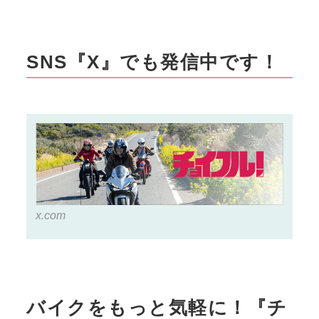
イクにもおすすめ！
SNS『X』でも発信中です！
x.com
バイクをもっと気軽に！『チ