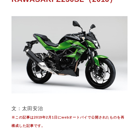
文：太田安治
※この記事は2019年2月1日にwebオートバイで公開されたものを再
構成した記事です。