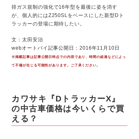
排ガス規制の強化で16年型を最後に姿を消す
が、個人的にはZ250SLをベースにした新型Dト
ラッカーの登場に期待したい。
文：太田安治
webオートバイ記事公開日：2016年11月10日
※掲載記事は記事公開日時点での内容であり、時間の経過などによっ
て不備が生じる可能性があります。ご了承ください。
カワサキ『DトラッカーX』
の中古車価格は今いくらで買
える？