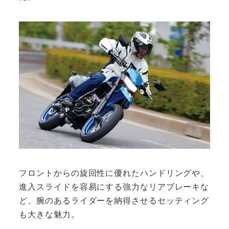
フロントからの旋回性に優れたハンドリングや、
進入スライドを容易にする強力なリアブレーキな
ど、腕のあるライダーを納得させるセッティング
も大きな魅力。