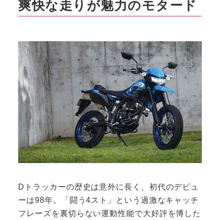
爽快な走りが魅力のモタード
Dトラッカーの歴史は意外に長く、初代のデビュ
ーは98年。「闘う4スト」という過激なキャッチ
フレーズを裏切らない運動性能で大好評を博した