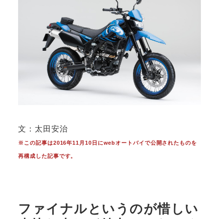
文：太田安治
※この記事は2016年11月10日にwebオートバイで公開されたものを
再構成した記事です。
ファイナルというのが惜しい