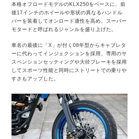
本格オフロードモデルのKLX250をベースに、前
後17インチのホイールや形状の異なるハンドル
バーを装着してオンロード適性を高め、スーパー
モタードと呼ばれるジャンルを盛り上げた。
車名の最後に「X」が付く08年型からキャブレタ
ーに代わってインジェクションを採用、専用のサ
スペンションセッティングや大径ブレーキを採用
してスポーツ性能と同時にストリートでの乗りや
すさもアップした。