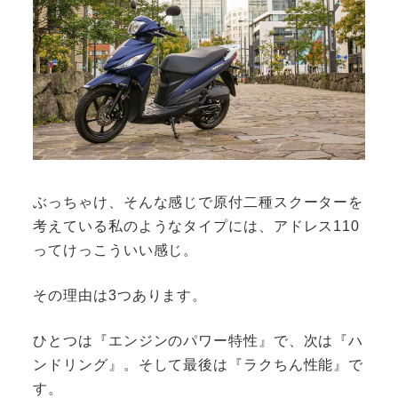
ぶっちゃけ、そんな感じで原付二種スクーターを
考えている私のようなタイプには、アドレス110
ってけっこういい感じ。
その理由は3つあります。
ひとつは『エンジンのパワー特性』で、次は『ハ
ンドリング』。そして最後は『ラクちん性能』で
す。