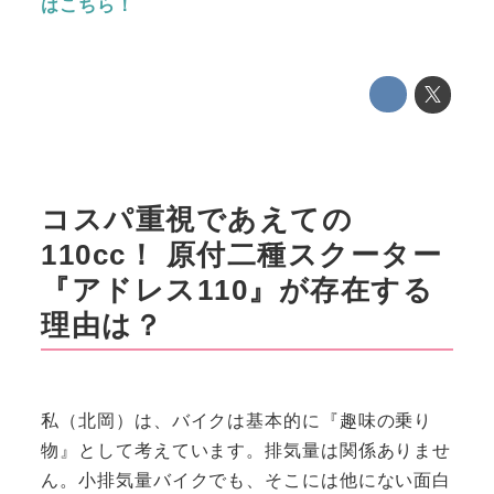
はこちら！
コスパ重視であえての
110cc！ 原付二種スクーター
『アドレス110』が存在する
理由は？
私（北岡）は、バイクは基本的に『趣味の乗り
物』として考えています。排気量は関係ありませ
ん。小排気量バイクでも、そこには他にない面白