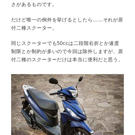
さがあるものです。
だけど唯一の例外を挙げるとしたら……それが原
付二種スクーター。
同じスクーターでも50ccは二段階右折とか速度
制限とか制約が多いので今回は除外しますが、原
付二種のスクーターだけは本当に便利だと思う。