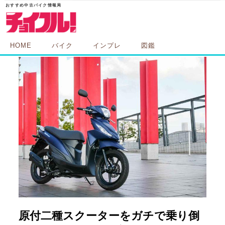
HOME
バイク
インプレ
図鑑
原付二種スクーターをガチで乗り倒