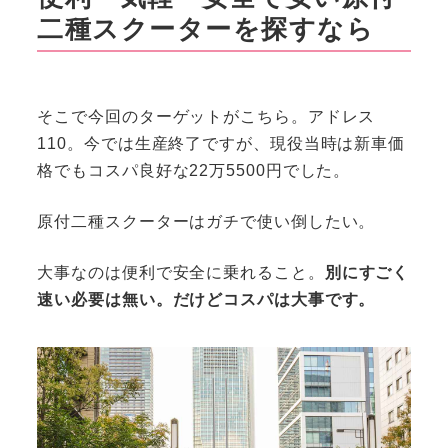
二種スクーターを探すなら
そこで今回のターゲットがこちら。アドレス
110。今では生産終了ですが、現役当時は新車価
格でもコスパ良好な22万5500円でした。
原付二種スクーターはガチで使い倒したい。
大事なのは便利で安全に乗れること。
別にすごく
速い必要は無い。だけどコスパは大事です。