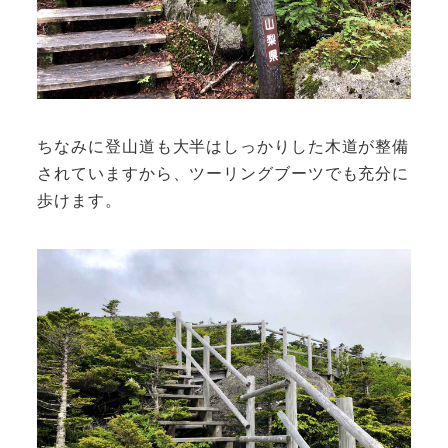
ちなみに登山道も大半はしっかりした木道が整備
されていますから、ツーリングブーツでも充分に
歩けます。