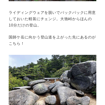
ライディングウェアを脱いでバックパックに用意
しておいた軽装にチェンジ。大弛峠からほんの
10分だけの登山。
国師ケ岳に向かう登山道を上がった先にあるのが
こちら！