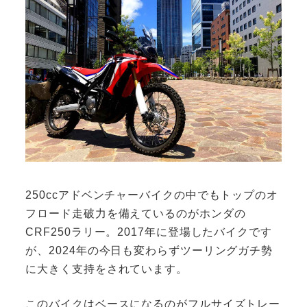
250ccアドベンチャーバイクの中でもトップのオ
フロード走破力を備えているのがホンダの
CRF250ラリー。2017年に登場したバイクです
が、2024年の今日も変わらずツーリングガチ勢
に大きく支持をされています。
このバイクはベースになるのがフルサイズトレー