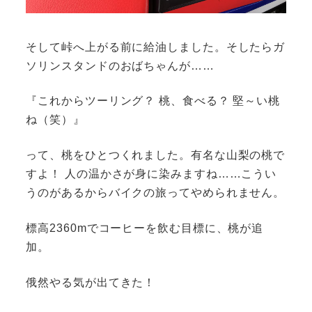
そして峠へ上がる前に給油しました。そしたらガ
ソリンスタンドのおばちゃんが……
『これからツーリング？ 桃、食べる？ 堅～い桃
ね（笑）』
って、桃をひとつくれました。有名な山梨の桃で
すよ！ 人の温かさが身に染みますね……こうい
うのがあるからバイクの旅ってやめられません。
標高2360mでコーヒーを飲む目標に、桃が追
加。
俄然やる気が出てきた！