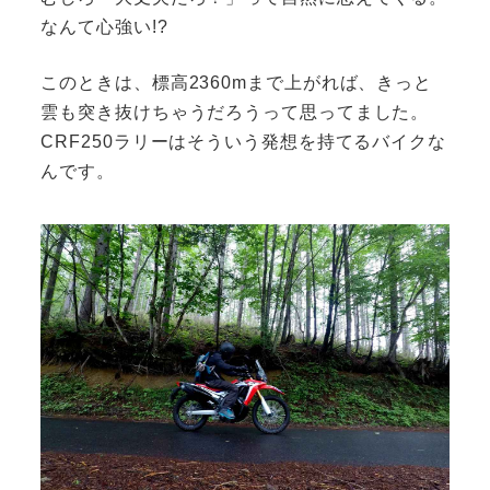
なんて心強い!?
このときは、標高2360mまで上がれば、きっと
雲も突き抜けちゃうだろうって思ってました。
CRF250ラリーはそういう発想を持てるバイクな
んです。