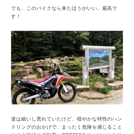
でも、このバイクなら来たほうがいい。最高で
す！
道は細いし荒れていたけど、穏やかな特性のハン
ドリングのおかげで、まったく危険を感じること