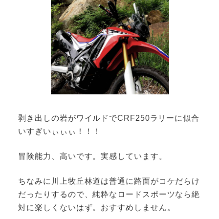
剥き出しの岩がワイルドでCRF250ラリーに似合
いすぎいぃぃぃ！！！
冒険能力、高いです。実感しています。
ちなみに川上牧丘林道は普通に路面がコケだらけ
だったりするので、純粋なロードスポーツなら絶
対に楽しくないはず。おすすめしません。