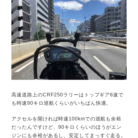
高速道路上のCRF250ラリーはトップギア6速で
も時速90キロ巡航くらいがいちばん快適。
アクセルを開ければ時速100kmでの巡航も余裕
だったんですけど、90キロくらいのほうがエン
ジンにも余裕があるし、安定してまっすぐ走る。