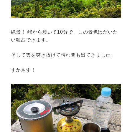
絶景！ 峠から歩いて10分で、この景色はだいた
い独占できます。
そして雲を突き抜けて晴れ間も出てきました。
すかさず！