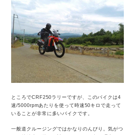
ところでCRF250ラリーですが、このバイクは4
速/5000rpmあたりを使って時速50キロで走って
いることが非常に多いバイクです。
一般道クルージングではかなりのんびり。気がつ