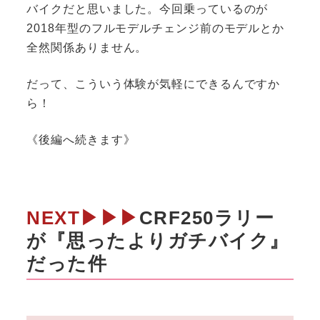
バイクだと思いました。今回乗っているのが
2018年型のフルモデルチェンジ前のモデルとか
全然関係ありません。
だって、こういう体験が気軽にできるんですか
ら！
《後編へ続きます》
NEXT▶▶▶
CRF250ラリー
が『思ったよりガチバイク』
だった件