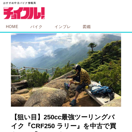
HOME
バイク
インプレ
図鑑
【狙い目】250cc最強ツーリングバ
イク『CRF250 ラリー』を中古で買