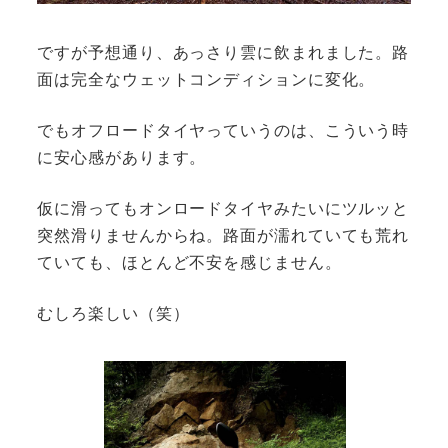
ですが予想通り、あっさり雲に飲まれました。路
面は完全なウェットコンディションに変化。
でもオフロードタイヤっていうのは、こういう時
に安心感があります。
仮に滑ってもオンロードタイヤみたいにツルッと
突然滑りませんからね。路面が濡れていても荒れ
ていても、ほとんど不安を感じません。
むしろ楽しい（笑）