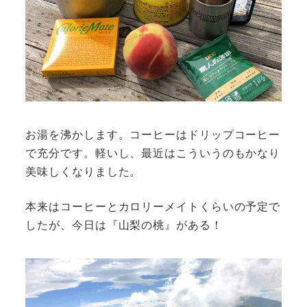
お湯を沸かします。コーヒーはドリップコーヒー
で充分です。軽いし、最近はこういうのもかなり
美味しくなりました。
本来はコーヒーとカロリーメイトくらいの予定で
したが、今日は『山梨の桃』がある！