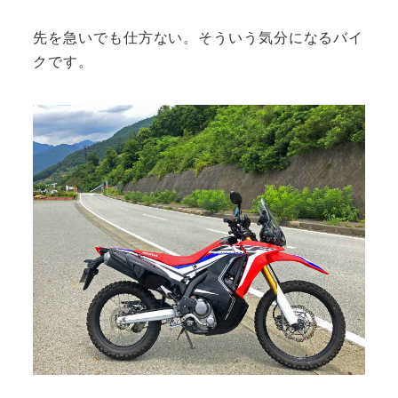
先を急いでも仕方ない。そういう気分になるバイ
クです。