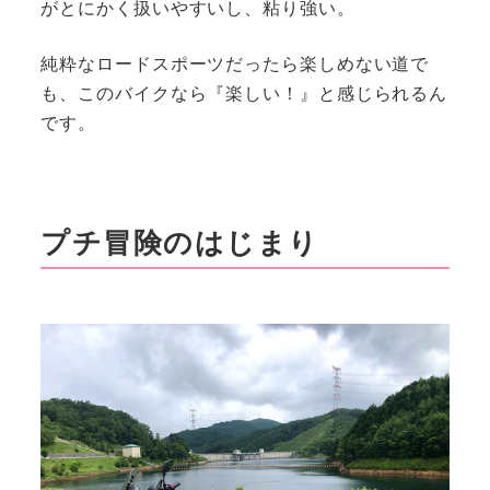
がとにかく扱いやすいし、粘り強い。
純粋なロードスポーツだったら楽しめない道で
も、このバイクなら『楽しい！』と感じられるん
です。
プチ冒険のはじまり