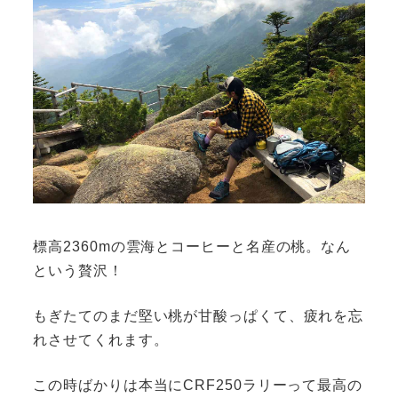
標高2360mの雲海とコーヒーと名産の桃。なん
という贅沢！
もぎたてのまだ堅い桃が甘酸っぱくて、疲れを忘
れさせてくれます。
この時ばかりは本当にCRF250ラリーって最高の