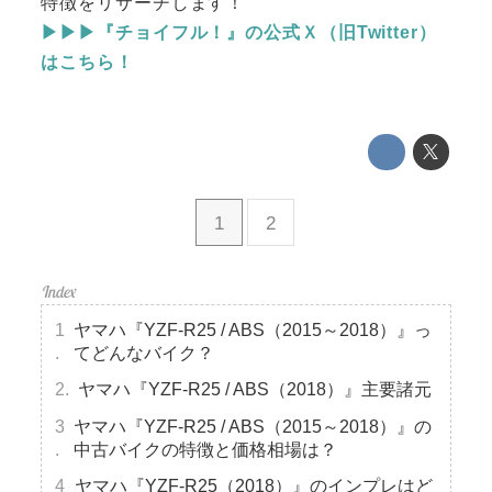
特徴をリサーチします！
▶▶▶『チョイフル！』の公式Ｘ（旧Twitter）
はこちら！
1
2
ヤマハ『YZF-R25 / ABS（2015～2018）』っ
てどんなバイク？
ヤマハ『YZF-R25 / ABS（2018）』主要諸元
ヤマハ『YZF-R25 / ABS（2015～2018）』の
中古バイクの特徴と価格相場は？
ヤマハ『YZF-R25（2018）』のインプレはど