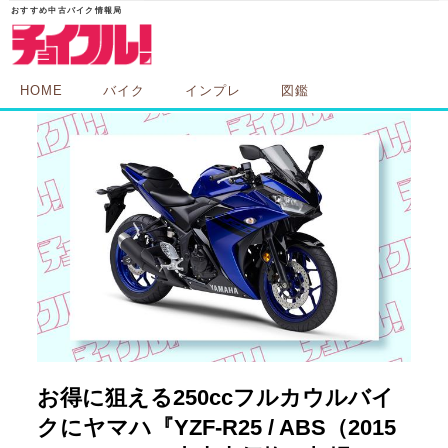
HOME
バイク
インプレ
図鑑
お得に狙える250ccフルカウルバイ
クにヤマハ『YZF-R25 / ABS（2015