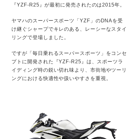
『YZF-R25』が最初に発売されたのは2015年。
ヤマハのスーパースポーツ「YZF」のDNAを受
け継ぐシャープでキレのある、レーシーなスタイ
リングで登場しました。
ですが「毎日乗れるスーパースポーツ」をコンセ
プトに開発された『YZF-R25』は、スポーツラ
イディング時の鋭い切れ味より、市街地やツーリ
ングにおける快適性や扱いやすさを重視。