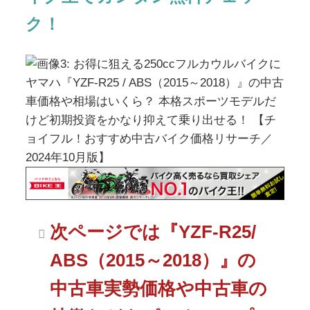
ク！
次ページでは『YZF-R25/
ABS（2015～2018）』の
中古車実勢価格や中古車の