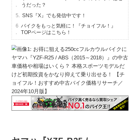
うだった？
SNS『X』でも発信中です！
バイクをもっと気軽に！『チョイフル！』
TOPページはこちら！