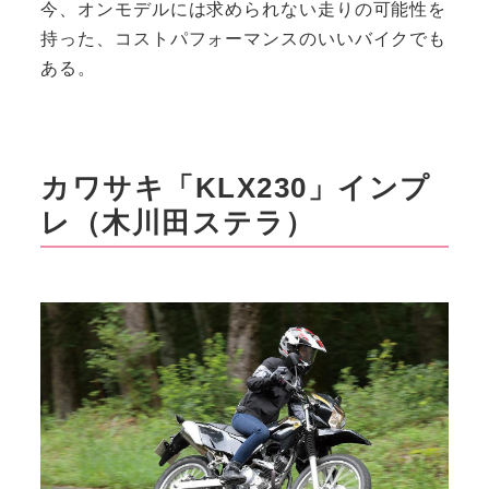
今、オンモデルには求められない走りの可能性を
持った、コストパフォーマンスのいいバイクでも
ある。
カワサキ「KLX230」インプ
レ（木川田ステラ）