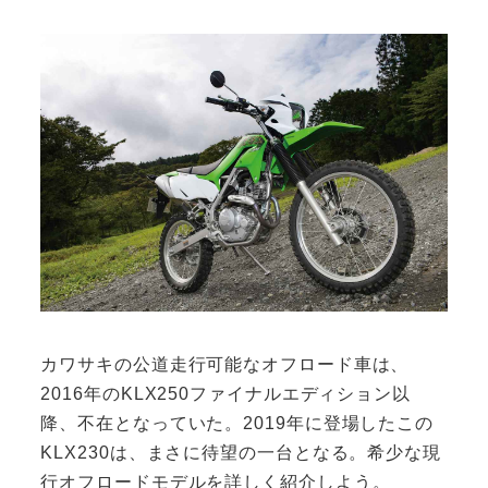
カワサキの公道走行可能なオフロード車は、
2016年のKLX250ファイナルエディション以
降、不在となっていた。2019年に登場したこの
KLX230は、まさに待望の一台となる。希少な現
行オフロードモデルを詳しく紹介しよう。