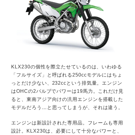
KLX230の個性を際立たせているのは、いわゆる
「フルサイズ」と呼ばれる250ccモデルにはちょ
っとだけ少ない、232ccという排気量。エンジン
はOHCの2バルブでパワーは19馬力。これだけ見
ると、東南アジア向けの汎用エンジンを搭載した
モデルだろう…と思ってしまうが、それは違う。
エンジンは新設計された専用品。フレームも専用
設計。KLX230は、必要にして十分なパワーと、