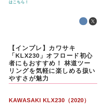
はこちら！
【インプレ】カワサキ
「KLX230」オフロード初心
者にもおすすめ！ 林道ツー
リングを気軽に楽しめる扱い
やすさが魅力
KAWASAKI KLX230（2020）