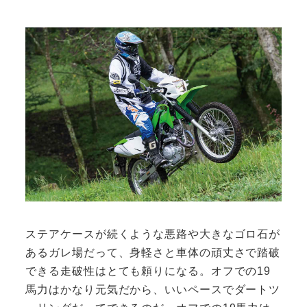
ステアケースが続くような悪路や大きなゴロ石が
あるガレ場だって、身軽さと車体の頑丈さで踏破
できる走破性はとても頼りになる。オフでの19
馬力はかなり元気だから、いいペースでダートツ