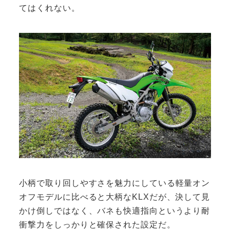
てはくれない。
小柄で取り回しやすさを魅力にしている軽量オン
オフモデルに比べると大柄なKLXだが、決して見
かけ倒しではなく、バネも快適指向というより耐
衝撃力をしっかりと確保された設定だ。