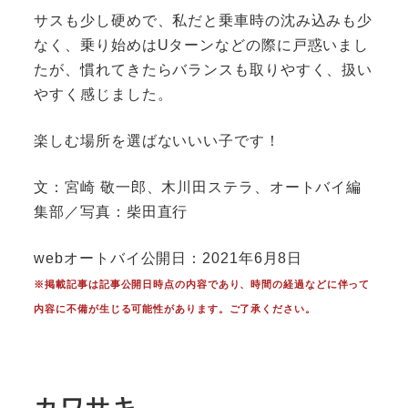
サスも少し硬めで、私だと乗車時の沈み込みも少
なく、乗り始めはUターンなどの際に戸惑いまし
たが、慣れてきたらバランスも取りやすく、扱い
やすく感じました。
楽しむ場所を選ばないいい子です！
文：宮崎 敬一郎、木川田ステラ、オートバイ編
集部／写真：柴田直行
webオートバイ公開日：2021年6月8日
※掲載記事は記事公開日時点の内容であり、時間の経過などに伴って
内容に不備が生じる可能性があります。ご了承ください。
カワサキ