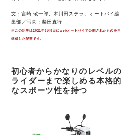
文：宮崎 敬一郎、木川田ステラ、オートバイ編
集部／写真：柴田直行
※この記事は2021年6月8日にwebオートバイで公開されたものを再
構成した記事です。
初心者からかなりのレベルの
ライダーまで楽しめる本格的
なスポーツ性を持つ