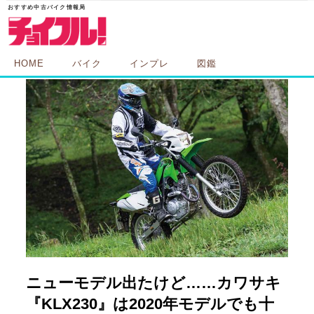
HOME
バイク
インプレ
図鑑
ニューモデル出たけど……カワサキ
『KLX230』は2020年モデルでも十