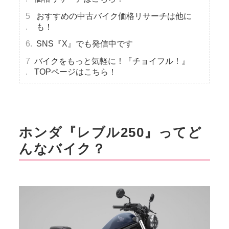
おすすめの中古バイク価格リサーチは他に
も！
SNS『X』でも発信中です
バイクをもっと気軽に！『チョイフル！』
TOPページはこちら！
ホンダ『レブル250』ってど
んなバイク？