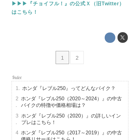
▶▶▶『チョイフル！』の公式Ｘ（旧Twitter）
はこちら！
1
2
ホンダ『レブル250』ってどんなバイク？
ホンダ『レブル250（2020～2024）』の中古
バイクの特徴や価格相場は？
ホンダ『レブル250（2020）』の詳しいイン
プレはこちら！
ホンダ『レブル250（2017～2019）』の中古
価格リサーチはこちら！