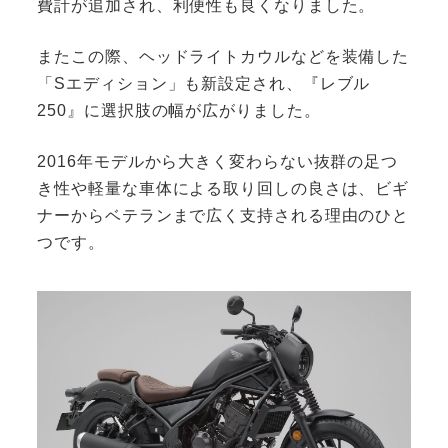
費計が追加され、利便性も良くなりました。
またこの際、ヘッドライトカウルなどを装備した
「Sエディション」も新設定され、『レブル
250』に選択肢の幅が広がりました。
2016年モデルから大きく変わらない抜群の足つ
き性や軽量な車体による取り回しの良さは、ビギ
ナーからベテランまで広く支持される理由のひと
つです。