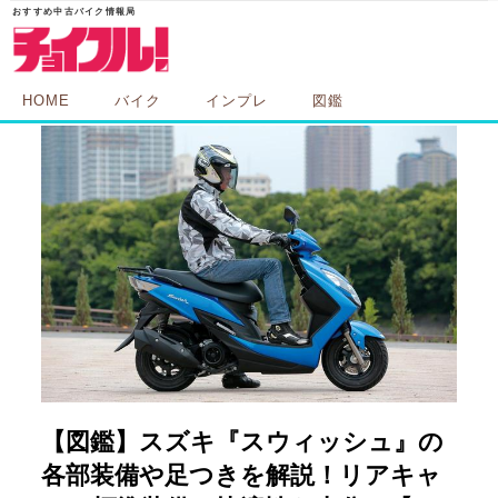
HOME
バイク
インプレ
図鑑
【図鑑】スズキ『スウィッシュ』の
各部装備や足つきを解説！リアキャ