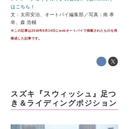
はこちら！
文：太田安治、オートバイ編集部／写真：南 孝
幸、森 浩輔
※この記事は2018年8月14日にwebオートバイで掲載されたものを再
構成した記事です。
スズキ『スウィッシュ』足つ
き＆ライディングポジション