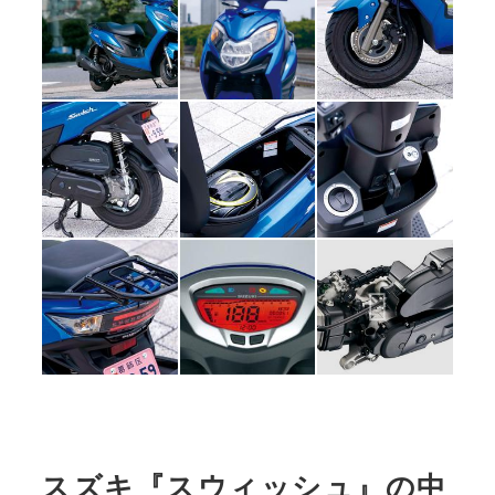
スズキ『スウィッシュ』の中