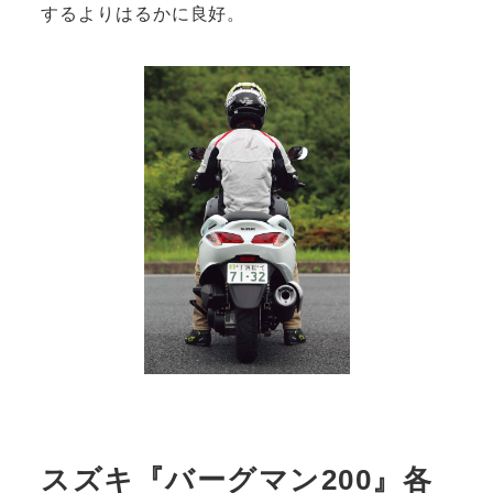
するよりはるかに良好。
スズキ『バーグマン200』各