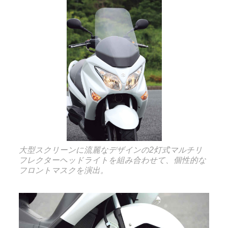
大型スクリーンに流麗なデザインの2灯式マルチリ
フレクターヘッドライトを組み合わせて、個性的な
フロントマスクを演出。