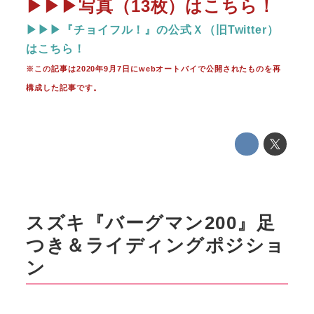
▶▶▶写真（13枚）はこちら！
▶▶▶『チョイフル！』の公式Ｘ（旧Twitter）
はこちら！
※この記事は2020年9月7日にwebオートバイで公開されたものを再
構成した記事です。
スズキ『バーグマン200』足
つき＆ライディングポジショ
ン