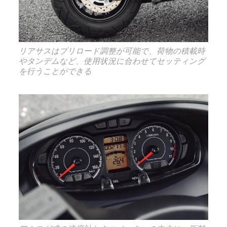
リアサスはプリロード調整が可能で、荷物の積載時
やタンデムなど、使用状況に合わせてセッティング
を行うことができる