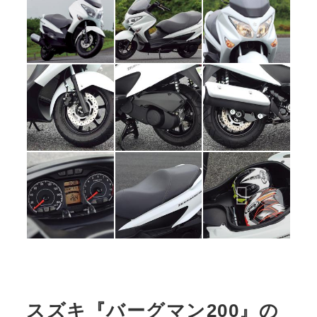
スズキ『バーグマン200』の