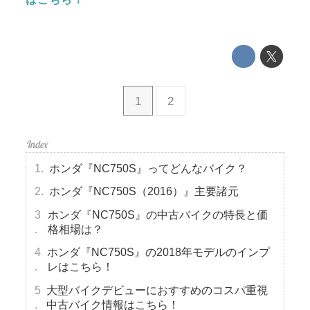
1
2
ホンダ『NC750S』ってどんなバイク？
ホンダ『NC750S（2016）』主要諸元
ホンダ『NC750S』の中古バイクの特長と価
格相場は？
ホンダ『NC750S』の2018年モデルのインプ
レはこちら！
大型バイクデビューにおすすめのコスパ重視
中古バイク情報はこちら！