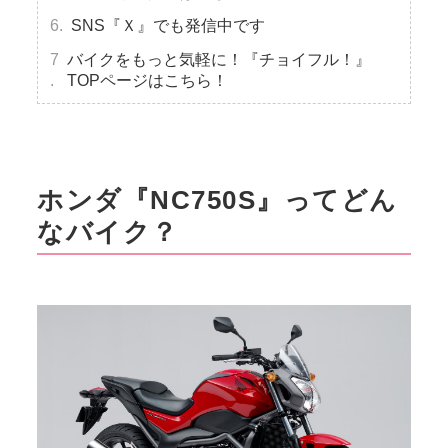
SNS『Ｘ』でも発信中です
バイクをもっと気軽に！『チョイフル！』
TOPページはこちら！
ホンダ『NC750S』ってどん
なバイク？