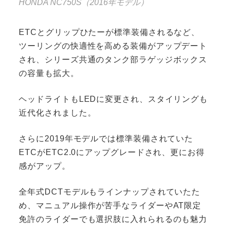
HONDA NC750S（2016年モデル）
ETCとグリップひたーが標準装備されるなど、
ツーリングの快適性を高める装備がアップデート
され、シリーズ共通のタンク部ラゲッジボックス
の容量も拡大。
ヘッドライトもLEDに変更され、スタイリングも
近代化されました。
さらに2019年モデルでは標準装備されていた
ETCがETC2.0にアップグレードされ、更にお得
感がアップ。
全年式DCTモデルもラインナップされていたた
め、マニュアル操作が苦手なライダーやAT限定
免許のライダーでも選択肢に入れられるのも魅力