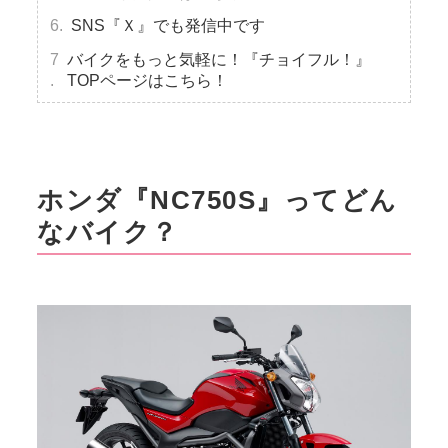
SNS『Ｘ』でも発信中です
バイクをもっと気軽に！『チョイフル！』
TOPページはこちら！
ホンダ『NC750S』ってどん
なバイク？