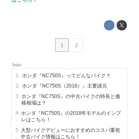
1
2
ホンダ『NC750S』ってどんなバイク？
ホンダ『NC750S（2016）』主要諸元
ホンダ『NC750S』の中古バイクの特長と価
格相場は？
ホンダ『NC750S』の2018年モデルのインプ
レはこちら！
大型バイクデビューにおすすめのコスパ重視
中古バイク情報はこちら！