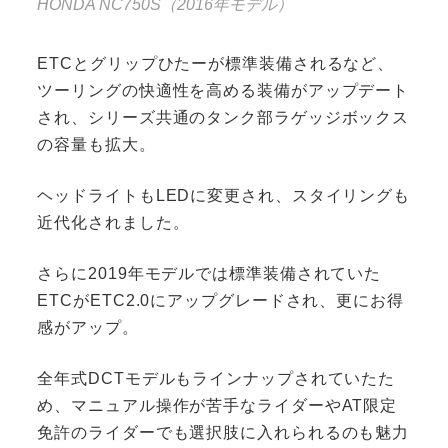
HONDA NC750S（2016年モデル）
ETCとグリップひたーが標準装備されるなど、
ツーリングの快適性を高める装備がアップデート
され、シリーズ共通のタンク部ラゲッジボックス
の容量も拡大。
ヘッドライトもLEDに変更され、スタイリングも
近代化されました。
さらに2019年モデルでは標準装備されていた
ETCがETC2.0にアップグレードされ、更にお得
感がアップ。
全年式DCTモデルもラインナップされていたた
め、マニュアル操作が苦手なライダーやAT限定
免許のライダーでも選択肢に入れられるのも魅力