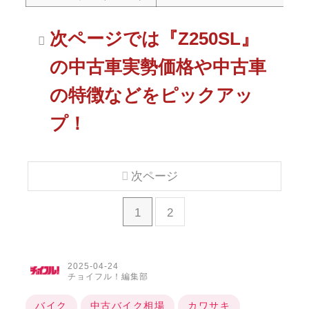
次ページでは『Z250SL』
の中古車実勢価格や中古車
の特徴などをピックアッ
プ！
次ページ
1
2
2025-04-24
チョイフル！編集部
バイク
中古バイク相場
カワサキ