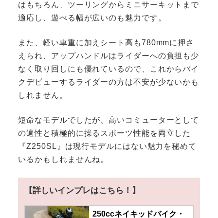
はもちろん、ツーリングからミニサーキットまで
適応し、遊べる幅が広いのも魅力です。
また、軽い車重に加えシート高も780mmに押さ
えられ、アップハンドルはライダーへの負担も少
なく取り回しにも優れているので、これからバイ
クデビューするライダーの方は不安が少ないかも
しれません。
短命なモデルでしたが、高いコミューターとして
の適性と積極的に操るスポーツ性能を両立した
『Z250SL』は現行モデルにはない魅力を秘めて
いるかもしれませんね。
【詳しいインプレはこちら！】
250ccネイキッドバイク・