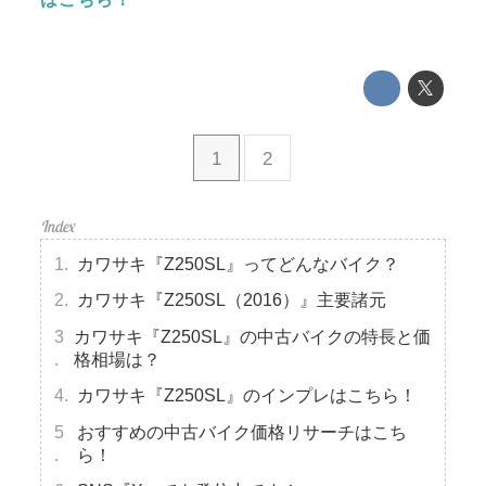
1
2
カワサキ『Z250SL』ってどんなバイク？
カワサキ『Z250SL（2016）』主要諸元
カワサキ『Z250SL』の中古バイクの特長と価
格相場は？
カワサキ『Z250SL』のインプレはこちら！
おすすめの中古バイク価格リサーチはこち
ら！