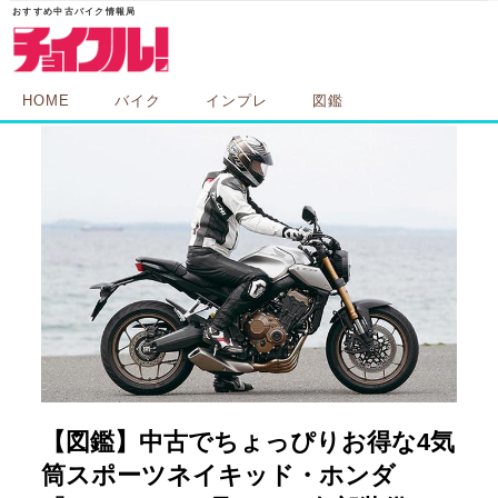
HOME
バイク
インプレ
図鑑
【図鑑】中古でちょっぴりお得な4気
筒スポーツネイキッド・ホンダ