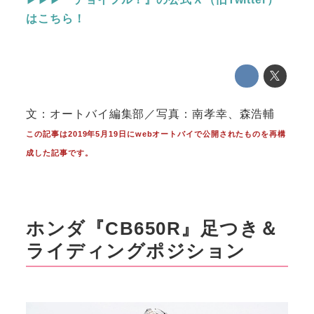
はこちら！
文：オートバイ編集部／写真：南孝幸、森浩輔
この記事は2019年5月19日にwebオートバイで公開されたものを再構
成した記事です。
ホンダ『CB650R』足つき＆
ライディングポジション