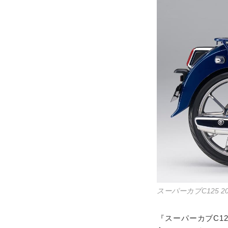
スーパーカブC125 2
『スーパーカブC1