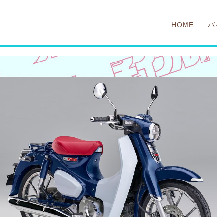
HOME
バ