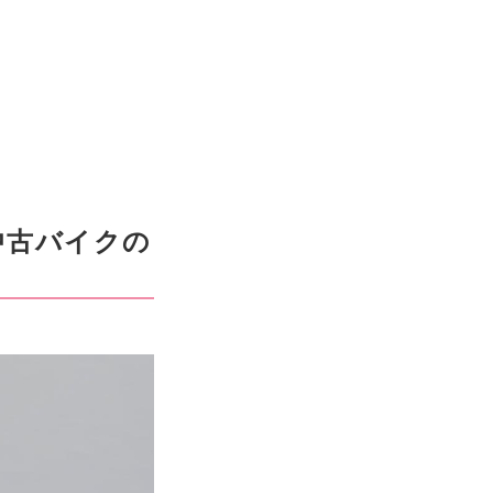
の中古バイクの