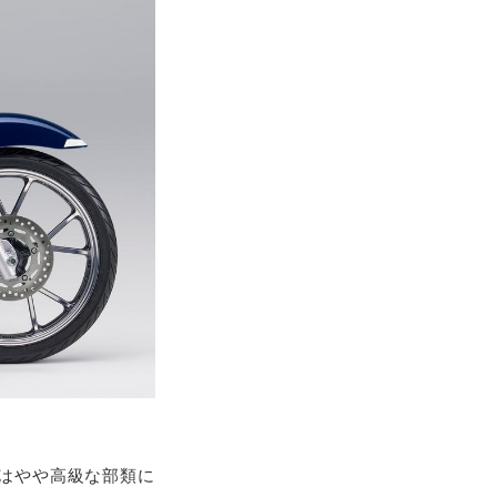
てはやや高級な部類に