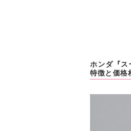
ホンダ『スー
特徴と価格