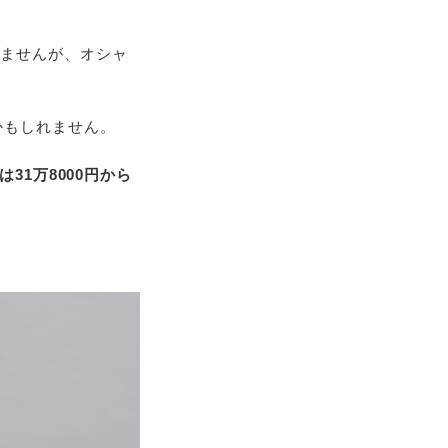
れませんが、オシャ
かもしれません。
は31万8000円から