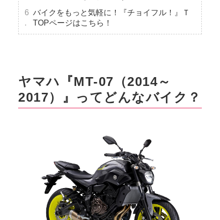
バイクをもっと気軽に！『チョイフル！』Ｔ
TOPページはこちら！
ヤマハ『MT-07（2014～
2017）』ってどんなバイク？