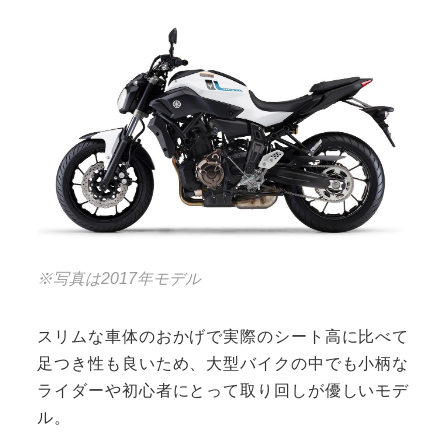
※写真は2017年モデル
スリムな車体のおかげで実際のシート高に比べて
足つき性も良いため、大型バイクの中でも小柄な
ライダーや初心者にとって取り回しが優しいモデ
ル。