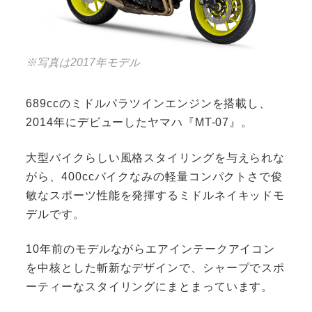
※写真は2017年モデル
689ccのミドルパラツインエンジンを搭載し、
2014年にデビューしたヤマハ『MT-07』。
大型バイクらしい風格スタイリングを与えられな
がら、400ccバイクなみの軽量コンパクトさで俊
敏なスポーツ性能を発揮するミドルネイキッドモ
デルです。
10年前のモデルながらエアインテークアイコン
を中核とした斬新なデザインで、シャープでスポ
ーティーなスタイリングにまとまっています。