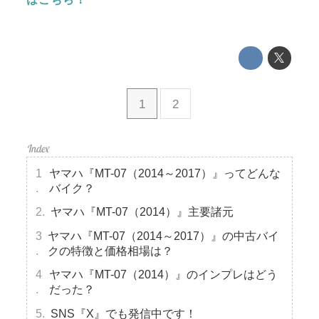
1
2
ヤマハ『MT-07（2014～2017）』ってどんな
バイク？
ヤマハ『MT-07（2014）』主要諸元
ヤマハ『MT-07（2014～2017）』の中古バイ
クの特徴と価格相場は？
ヤマハ『MT-07（2014）』のインプレはどう
だった？
SNS『X』でも発信中です！