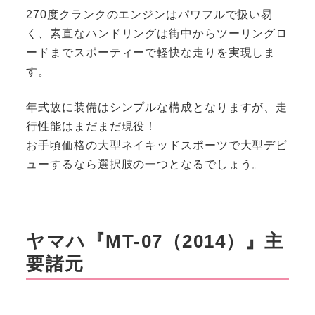
270度クランクのエンジンはパワフルで扱い易
く、素直なハンドリングは街中からツーリングロ
ードまでスポーティーで軽快な走りを実現しま
す。
年式故に装備はシンプルな構成となりますが、走
行性能はまだまだ現役！
お手頃価格の大型ネイキッドスポーツで大型デビ
ューするなら選択肢の一つとなるでしょう。
ヤマハ『MT-07（2014）』主
要諸元