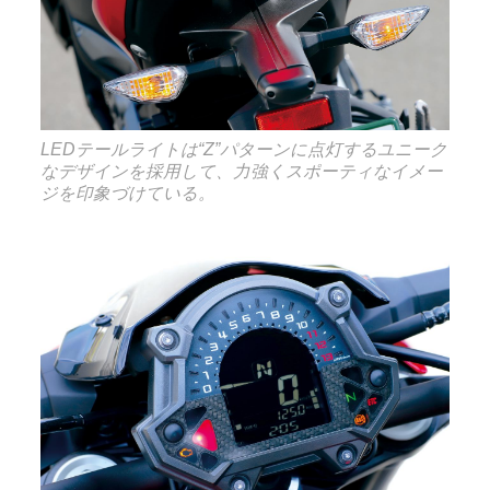
LEDテールライトは“Z”パターンに点灯するユニーク
なデザインを採用して、力強くスポーティなイメー
ジを印象づけている。