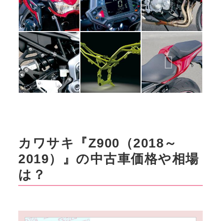
カワサキ『Z900（2018～
2019）』の中古車価格や相場
は？