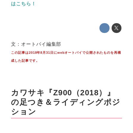
はこちら！
文：オートバイ編集部
この記事は2018年8月31日にwebオートバイで公開されたものを再構
成した記事です。
カワサキ『Z900（2018）』
の足つき＆ライディングポジ
ション