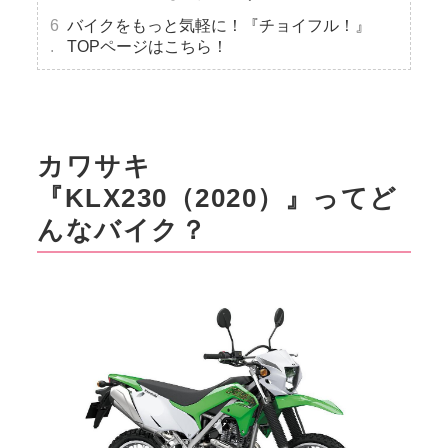
バイクをもっと気軽に！『チョイフル！』
TOPページはこちら！
カワサキ
『KLX230（2020）』ってど
んなバイク？