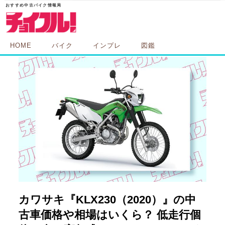
HOME
バイク
インプレ
図鑑
カワサキ『KLX230（2020）』の中
古車価格や相場はいくら？ 低走行個