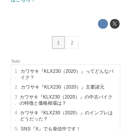
1
2
カワサキ『KLX230（2020）』ってどんなバ
イク？
カワサキ『KLX230（2020）』主要諸元
カワサキ『KLX230（2020）』の中古バイク
の特徴と価格相場は？
カワサキ『KLX230（2020）』のインプレは
どうだった？
SNS『X』でも発信中です！