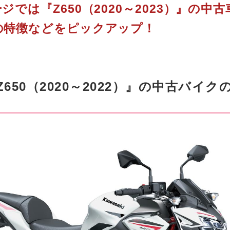
ジでは『Z650（2020～2023）』の中
の特徴などをピックアップ！
650（2020～2022）』の中古バイ