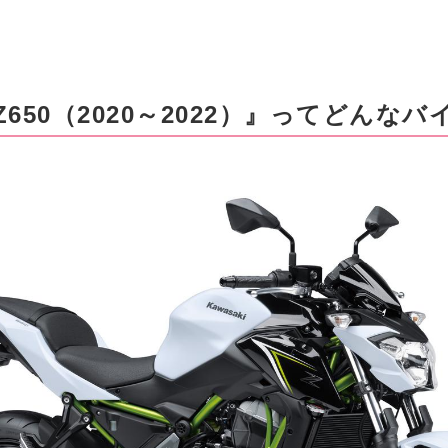
650（2020～2022）』ってどんなバ