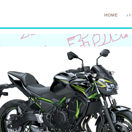
HOME
バ