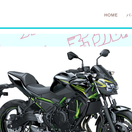
HOME
バ