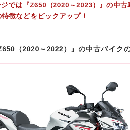
ジでは『Z650（2020～2023）』の中
の特徴などをピックアップ！
650（2020～2022）』の中古バイ