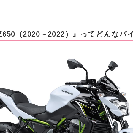
650（2020～2022）』ってどんなバ