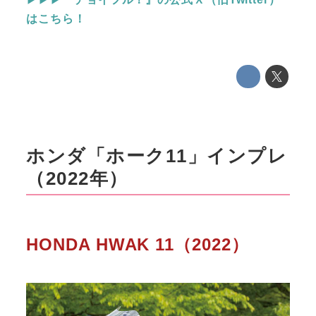
はこちら！
ホンダ「ホーク11」インプレ
（2022年）
HONDA HWAK 11（2022）