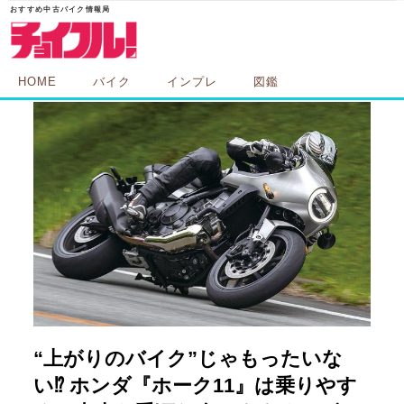
HOME
バイク
インプレ
図鑑
“上がりのバイク”じゃもったいな
い⁉ ホンダ『ホーク11』は乗りやす