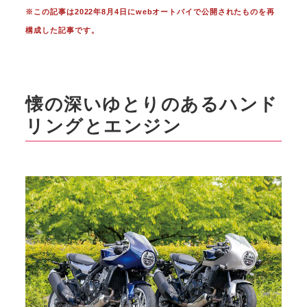
※この記事は2022年8月4日にwebオートバイで公開されたものを再
構成した記事です。
懐の深いゆとりのあるハンド
リングとエンジン