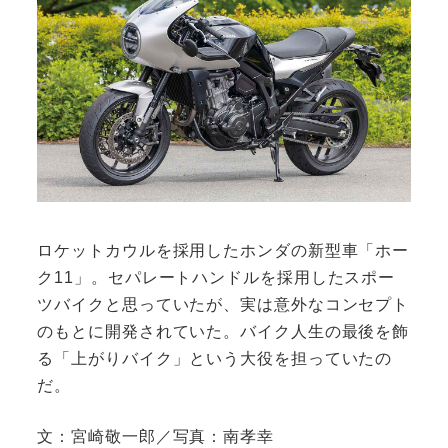
ロケットカウルを採用したホンダの新型車「ホー
ク11」。セパレートハンドルを採用したスポー
ツバイクと思っていたが、実は意外なコンセプト
のもとに開発されていた。バイク人生の最後を飾
る「上がりバイク」という大役を担っていたの
だ。
文：宮崎敬一郎／写真：南孝幸