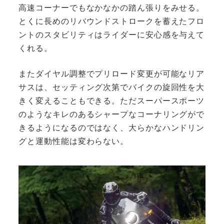
高速コーナーでもなかなかの踏ん張りをみせる。
とくに長めのリバウンドストロークを蓄えたフロ
ントのスタビリティはライダーに安心感を与えて
くれる。
またダイヤル調整でプリロード変更が可能なリア
サスは、セッティング次第でバイクの旋回性を大
きく変えることもできる。ただスーパースポーツ
のようなキレのあるシャープなコーナリングがで
きるようになるのではなく、大らかなハンドリン
グと運動性能は変わらない。