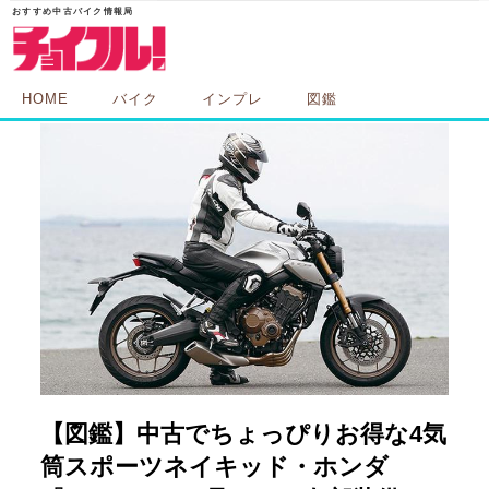
HOME
バイク
インプレ
図鑑
【図鑑】中古でちょっぴりお得な4気
筒スポーツネイキッド・ホンダ