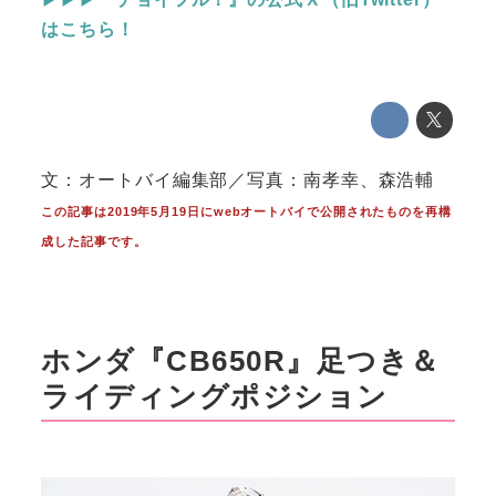
はこちら！
文：オートバイ編集部／写真：南孝幸、森浩輔
この記事は2019年5月19日にwebオートバイで公開されたものを再構
成した記事です。
ホンダ『CB650R』足つき＆
ライディングポジション