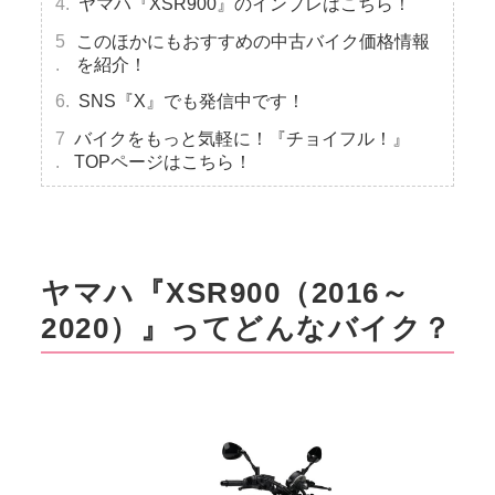
ヤマハ『XSR900』のインプレはこちら！
このほかにもおすすめの中古バイク価格情報
を紹介！
SNS『X』でも発信中です！
バイクをもっと気軽に！『チョイフル！』
TOPページはこちら！
ヤマハ『XSR900（2016～
2020）』ってどんなバイク？