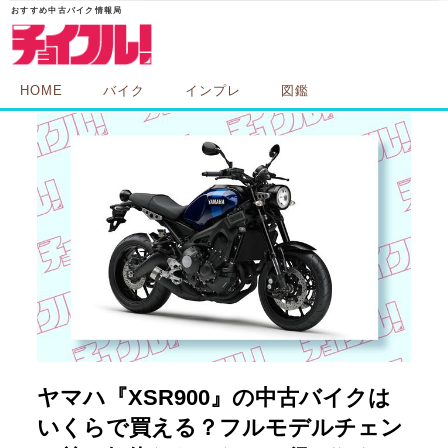
HOME
バイク
インプレ
図鑑
ヤマハ『XSR900』の中古バイクは
いくらで買える？フルモデルチェン