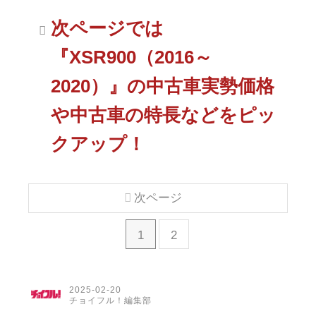
次ページでは
『XSR900（2016～
2020）』の中古車実勢価格
や中古車の特長などをピッ
クアップ！
次ページ
1
2
2025-02-20
チョイフル！編集部