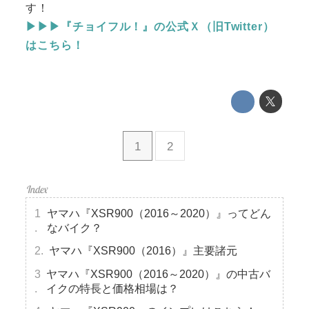
す！
▶▶▶『チョイフル！』の公式Ｘ（旧Twitter）
はこちら！
1
2
ヤマハ『XSR900（2016～2020）』ってどん
なバイク？
ヤマハ『XSR900（2016）』主要諸元
ヤマハ『XSR900（2016～2020）』の中古バ
イクの特長と価格相場は？