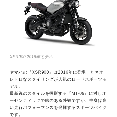
XSR900 2016年モデル
ヤマハの『XSR900』は2016年に登場したネオ
レトロなスタイリングが人気のロードスポーツモ
デル。
最新鋭のスタイルを投影する『MT-09』に対しオ
ーセンティックで味のある外観ですが、中身は高
い走行パフォーマンスを発揮するスポーツバイク
です。