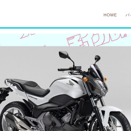
HOME
バ