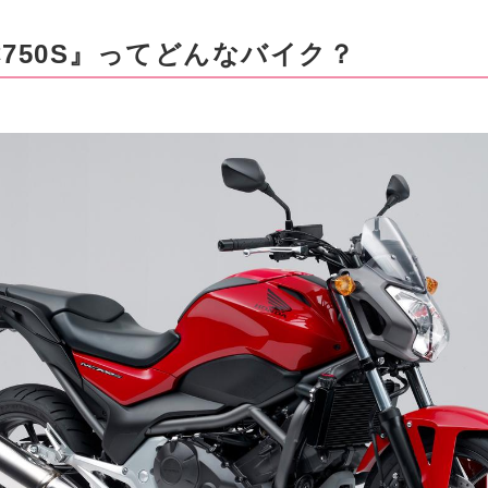
750S』ってどんなバイク？