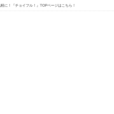
軽に！『チョイフル！』TOPページはこちら！