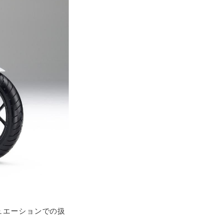
ュエーションでの扱