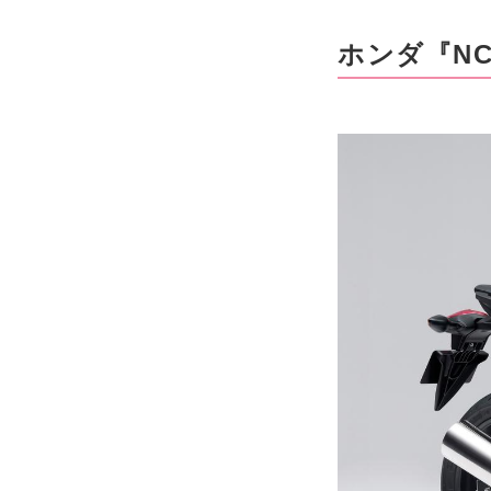
ホンダ『NC