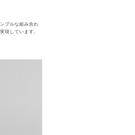
シンプルな組み合わ
を実現しています。