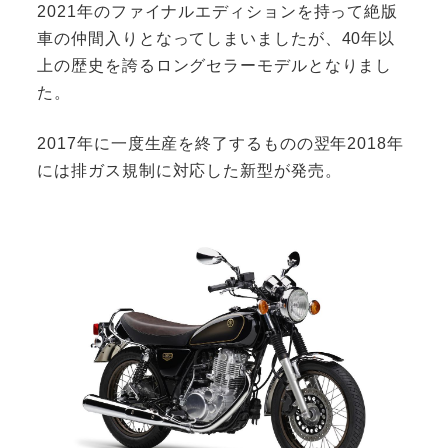
2021年のファイナルエディションを持って絶版
車の仲間入りとなってしまいましたが、40年以
上の歴史を誇るロングセラーモデルとなりまし
た。
2017年に一度生産を終了するものの翌年2018年
には排ガス規制に対応した新型が発売。