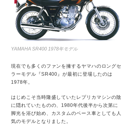
YAMAHA SR400 1978年モデル
現在でも多くのファンを擁するヤマハのロングセ
ラーモデル『SR400』が最初に登場したのは
1978年。
はじめこそ当時隆盛していたレプリカマシンの陰
に隠れていたものの、1980年代後半から次第に
脚光を浴び始め、カスタムのベース車としても人
気のモデルとなりました。