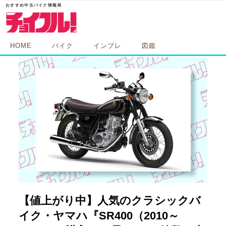
HOME
バイク
インプレ
図鑑
【値上がり中】人気のクラシックバ
イク・ヤマハ『SR400（2010～