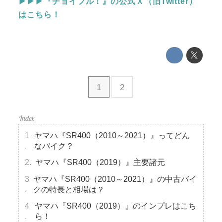
▶▶▶『チョイフル！』の公式Ｘ（旧Twitter）
はこちら！
1
2
ヤマハ『SR400（2010～2021）』ってどん
なバイク？
ヤマハ『SR400（2019）』主要諸元
ヤマハ『SR400（2010～2021）』の中古バイ
クの特長と相場は？
ヤマハ『SR400（2019）』のインプレはこち
ら！