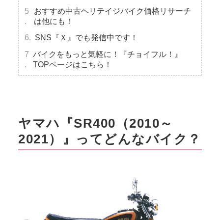
おすすめ中古ヘリテイジバイク価格リサーチ
は他にも！
SNS『Ｘ』でも発信中です！
バイクをもっと気軽に！『チョイフル！』
TOPページはこちら！
ヤマハ『SR400（2010～
2021）』ってどんなバイク？