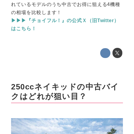
れているモデルのうち中古でお得に狙える4機種
の相場を比較します！
▶▶▶『チョイフル！』の公式Ｘ（旧Twitter）
はこちら！
250ccネイキッドの中古バイ
クはどれが狙い目？