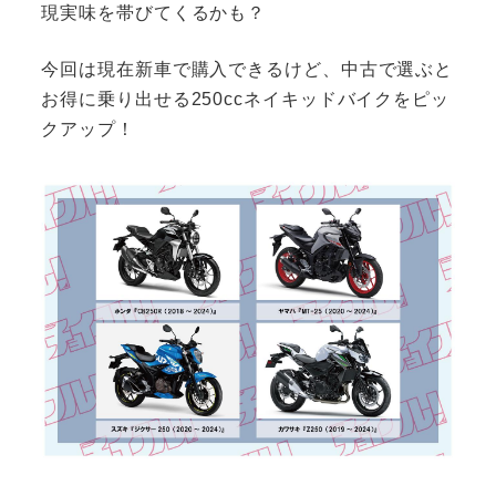
現実味を帯びてくるかも？
今回は現在新車で購入できるけど、中古で選ぶと
お得に乗り出せる250ccネイキッドバイクをピッ
クアップ！