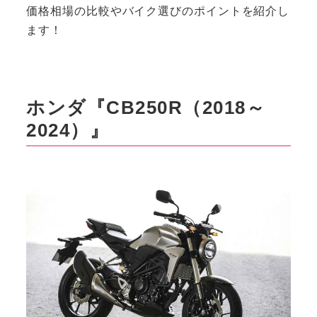
価格相場の比較やバイク選びのポイントを紹介し
ます！
ホンダ『CB250R（2018～
2024）』