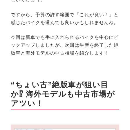
ですから、予算の許す範囲で「これが良い！」と
感じたバイクを選んでも良いかもしれませんね。
今回は新車でも手に入れられるバイクを中心にピ
ックアップしましたが、次回は生産を終了した絶
版車と海外モデルの中古相場を紹介します！
“ちょい古”絶版車が狙い目
か⁉ 海外モデルも中古市場が
アツい！