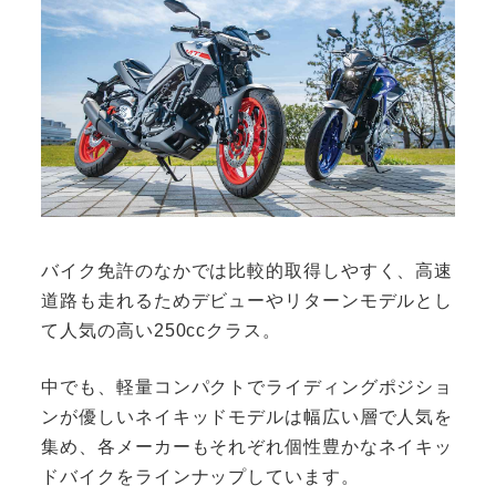
バイク免許のなかでは比較的取得しやすく、高速
道路も走れるためデビューやリターンモデルとし
て人気の高い250ccクラス。
中でも、軽量コンパクトでライディングポジショ
ンが優しいネイキッドモデルは幅広い層で人気を
集め、各メーカーもそれぞれ個性豊かなネイキッ
ドバイクをラインナップしています。