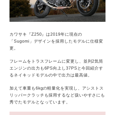
カワサキ『Z250』は2019年に現在の
「Sugomi」デザインを採用したモデルに仕様変
更。
フレームをトラスフレームに変更し、並列2気筒
エンジンの出力も6PS向上し37PSと今回紹介す
るネイキッドモデルの中で出力は最高値。
加えて車重も6kgの軽量化を実現し、アシストス
リッパークラッチも採用するなど扱いやすさにも
秀でたモデルとなっています。