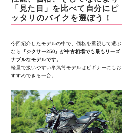
「見た目」を比べて自分にピ
ッタリのバイクを選ぼう！
今回紹介したモデルの中で、価格を重視して選ぶ
なら
『ジクサー250』が中古相場でも最もリーズ
ナブルなモデルです。
軽量で扱いやすい単気筒モデルはビギナーにもお
すすめできる一台。