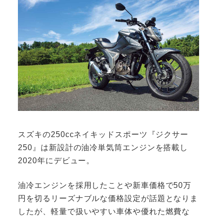
スズキの250ccネイキッドスポーツ『ジクサー
250』は新設計の油冷単気筒エンジンを搭載し
2020年にデビュー。
油冷エンジンを採用したことや新車価格で50万
円を切るリーズナブルな価格設定が話題となりま
したが、軽量で扱いやすい車体や優れた燃費な