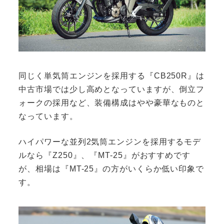
同じく単気筒エンジンを採用する『CB250R』は
中古市場では少し高めとなっていますが、倒立フ
ォークの採用など、装備構成はやや豪華なものと
なっています。
ハイパワーな並列2気筒エンジンを採用するモデ
ルなら『Z250』、『MT-25』がおすすめです
が、相場は『MT-25』の方がいくらか低い印象で
す。