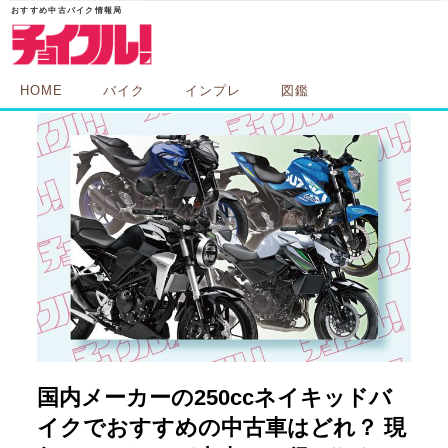
HOME
バイク
インプレ
図鑑
国内メーカーの250ccネイキッドバ
イクでおすすめの中古車はどれ？ 現