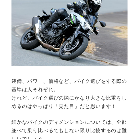
装備、パワー、価格など、バイク選びをする際の
基準は人それぞれ。
けれど、バイク選びの際にかなり大きな比重をし
めるのはやっぱり「見た目」だと思います！
細かなバイクのディメンションについては、全部
並べて乗り比べるでもしない限り比較するのは難
しいでしょう。