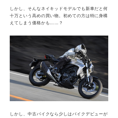
しかし、そんなネイキッドモデルでも新車だと何
十万という高めの買い物。初めての方は特に身構
えてしまう価格かも……？
しかし、中古バイクなら少しはバイクデビューが