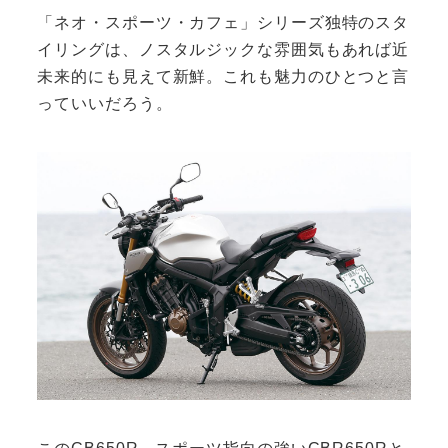
「ネオ・スポーツ・カフェ」シリーズ独特のスタ
イリングは、ノスタルジックな雰囲気もあれば近
未来的にも見えて新鮮。これも魅力のひとつと言
っていいだろう。