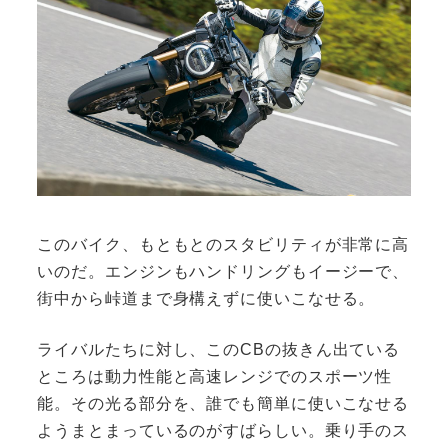
このバイク、もともとのスタビリティが非常に高
いのだ。エンジンもハンドリングもイージーで、
街中から峠道まで身構えずに使いこなせる。
ライバルたちに対し、このCBの抜きん出ている
ところは動力性能と高速レンジでのスポーツ性
能。その光る部分を、誰でも簡単に使いこなせる
ようまとまっているのがすばらしい。乗り手のス