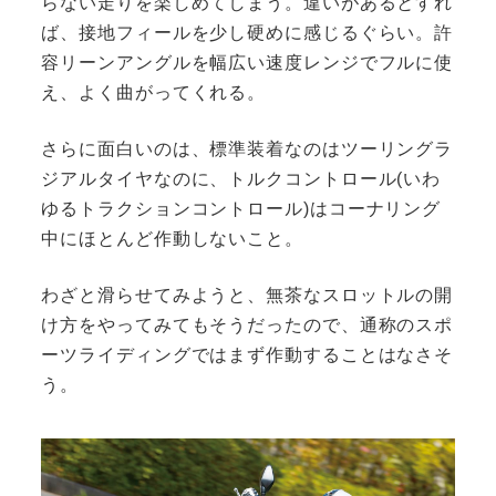
らない走りを楽しめてしまう。違いがあるとすれ
ば、接地フィールを少し硬めに感じるぐらい。許
容リーンアングルを幅広い速度レンジでフルに使
え、よく曲がってくれる。
さらに面白いのは、標準装着なのはツーリングラ
ジアルタイヤなのに、トルクコントロール(いわ
ゆるトラクションコントロール)はコーナリング
中にほとんど作動しないこと。
わざと滑らせてみようと、無茶なスロットルの開
け方をやってみてもそうだったので、通称のスポ
ーツライディングではまず作動することはなさそ
う。