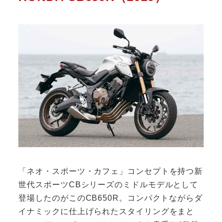
「ネオ・スポーツ・カフェ」コンセプトを持つ新
世代スポーツCBシリーズのミドルモデルとして
登場したのがこのCB650R。コンパクトながらダ
イナミックに仕上げられたスタイリングをまと