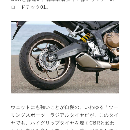
ロードテック01。
ウェットにも強いことが自慢の、いわゆる「ツー
リングスポーツ」ラジアルタイヤだが、このタイ
ヤでも、ハイグリップタイヤを履くCBRと変わ