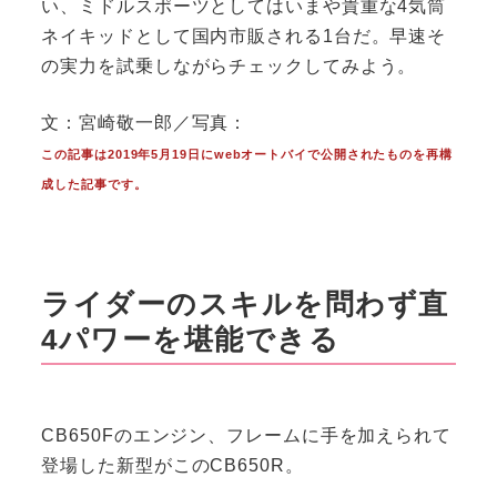
い、ミドルスポーツとしてはいまや貴重な4気筒
ネイキッドとして国内市販される1台だ。早速そ
の実力を試乗しながらチェックしてみよう。
文：宮崎敬一郎／写真：
この記事は2019年5月19日にwebオートバイで公開されたものを再構
成した記事です。
ライダーのスキルを問わず直
4パワーを堪能できる
CB650Fのエンジン、フレームに手を加えられて
登場した新型がこのCB650R。