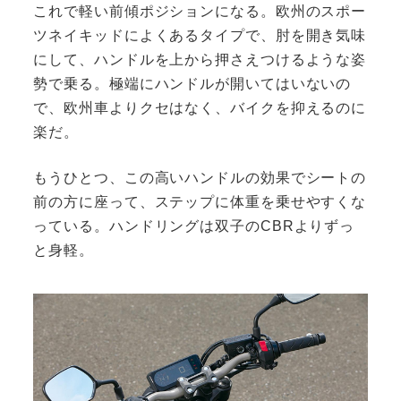
これで軽い前傾ポジションになる。欧州のスポー
ツネイキッドによくあるタイプで、肘を開き気味
にして、ハンドルを上から押さえつけるような姿
勢で乗る。極端にハンドルが開いてはいないの
で、欧州車よりクセはなく、バイクを抑えるのに
楽だ。
もうひとつ、この高いハンドルの効果でシートの
前の方に座って、ステップに体重を乗せやすくな
っている。ハンドリングは双子のCBRよりずっ
と身軽。