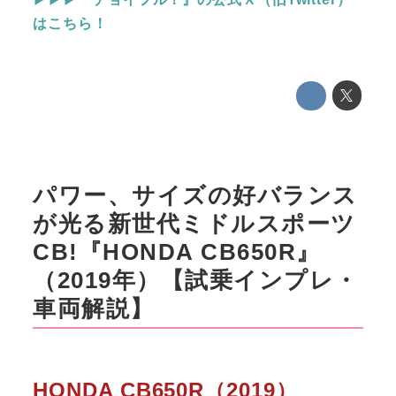
はこちら！
パワー、サイズの好バランス
が光る新世代ミドルスポーツ
CB!『HONDA CB650R』
（2019年）【試乗インプレ・
車両解説】
HONDA CB650R（2019）