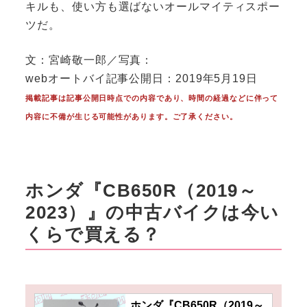
キルも、使い方も選ばないオールマイティスポー
ツだ。
文：宮崎敬一郎／写真：
webオートバイ記事公開日：2019年5月19日
掲載記事は記事公開日時点での内容であり、時間の経過などに伴って
内容に不備が生じる可能性があります。ご了承ください。
ホンダ『CB650R（2019～
2023）』の中古バイクは今い
くらで買える？
ホンダ『CB650R（2019～