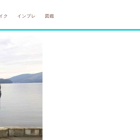
イク
インプレ
図鑑