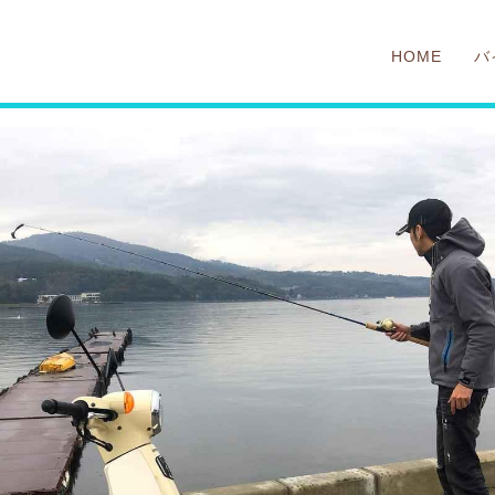
HOME
バ