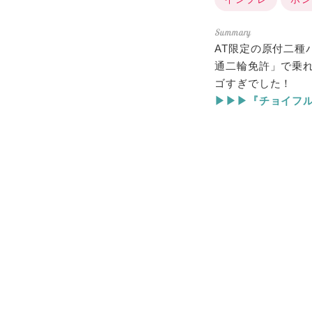
AT限定の原付二種
通二輪免許」で乗れ
ゴすぎでした！
▶▶▶『チョイフル！