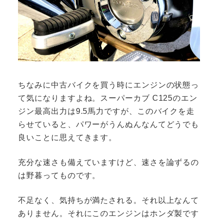
ちなみに中古バイクを買う時にエンジンの状態っ
て気になりますよね。スーパーカブ C125のエン
ジン最高出力は9.5馬力ですが、このバイクを走
らせていると、パワーがうんぬんなんてどうでも
良いことに思えてきます。
充分な速さも備えていますけど、速さを論ずるの
は野暮ってものです。
不足なく、気持ちが満たされる。それ以上なんて
ありません。それにこのエンジンはホンダ製です