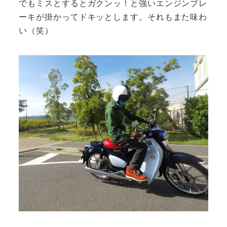
でもミスとするとガクンッ！と強いエンジンブレ
ーキが掛かってドキッとします。それもまた味わ
い（笑）