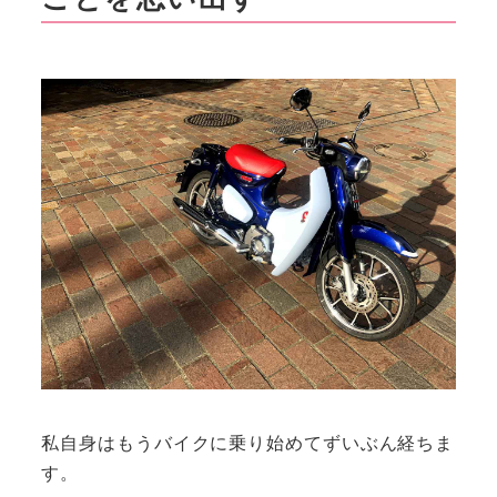
私自身はもうバイクに乗り始めてずいぶん経ちま
す。