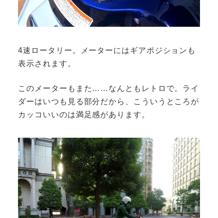
4速ロータリー。メーターにはギアポジションも
表示されます。
このメーターもまた……なんともレトロで。ライ
ダーはいつも見る部分だから、こういうところが
カッコいいのは満足感があります。