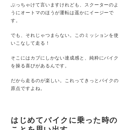
ぶっちゃけて言いますけれども、スクーターのよ
うにオートマのほうが運転は遥かにイージーで
す。
でも、それじゃつまらない。このミッションを使
いこなして走る！
そこにはカブにしかない達成感と、純粋にバイク
を操る喜びがあるんです。
だから走るのが楽しい。これってきっとバイクの
原点ですよね。
はじめてバイクに乗った時の
ことを思い出す