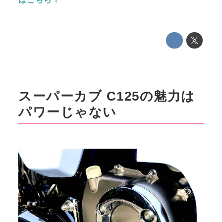
スーパーカブ C125の魅力は
パワーじゃない