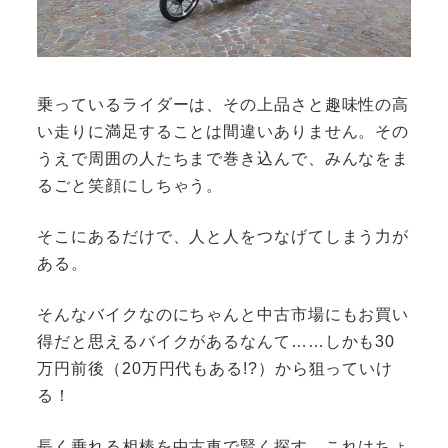
乗っているライダーは、その上品さと趣味性の高
い走りに満足することは間違いありません。その
うえで周囲の人たちまで巻き込んで、みんなをま
るごと笑顔にしちゃう。
そこにあるだけで、人と人をつなげてしまう力が
ある。
そんなバイクなのにちゃんと中古市場にもお買い
得だと思えるバイクがあるなんて……しかも30
万円前後（20万円代もある!?）から狙っていけ
る！
長く乗れる相棒を中古車で賢く探す。これはちょ