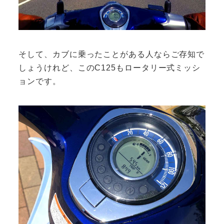
そして、カブに乗ったことがある人ならご存知で
しょうけれど、このC125もロータリー式ミッシ
ョンです。