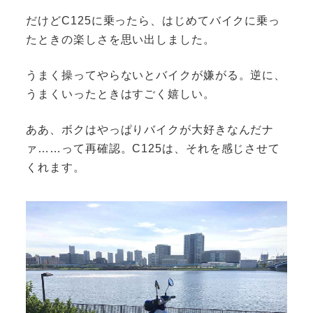
だけどC125に乗ったら、はじめてバイクに乗っ
たときの楽しさを思い出しました。
うまく操ってやらないとバイクが嫌がる。逆に、
うまくいったときはすごく嬉しい。
ああ、ボクはやっぱりバイクが大好きなんだナ
ァ……って再確認。C125は、それを感じさせて
くれます。