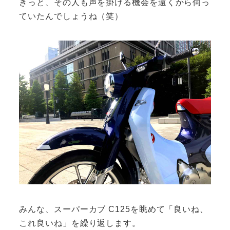
きっと、その人も声を掛ける機会を遠くから伺っ
ていたんでしょうね（笑）
みんな、スーパーカブ C125を眺めて「良いね、
これ良いね」を繰り返します。