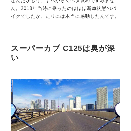
なんだかもう、すべからくベタ褒めですみませ
ん。2018年当時に乗ったのはほぼ新車状態のバ
イクでしたが、走りには本当に感動したんです。
スーパーカブ C125は奥が深
い