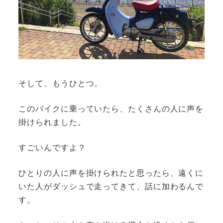
そして、もうひとつ。
このバイクに乗っていたら、たくさんの人に声を
掛けられました。
すごいんですよ？
ひとりの人に声を掛けられたと思ったら、遠くに
いた人がダッシュで走ってきて、話に加わるんで
す。