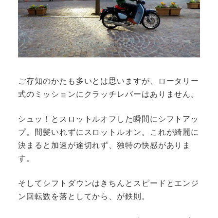
ご存知のかたも多いとは思いますが、ロータリー
式のミッションにクラッチレバーはありません。
シュッ！とスロットルオフした瞬間にシフトアッ
プ。間髪いれずにスロットルオン。これが綺麗に
決まると加速が途切れず、独特の快感がありま
す。
そしてシフトダウンはきちんとスピードとエンジ
ン回転数を落としてから、が鉄則。