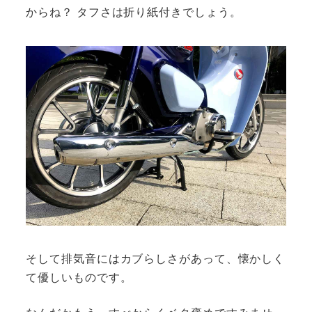
からね？ タフさは折り紙付きでしょう。
そして排気音にはカブらしさがあって、懐かしく
て優しいものです。