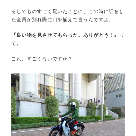
そしてものすごく驚いたことに、この時に話をし
た全員が別れ際に口を揃えて言うんですよ。
『良い物を見させてもらった。ありがとう！』
っ
て。
これ、すごくないですか？