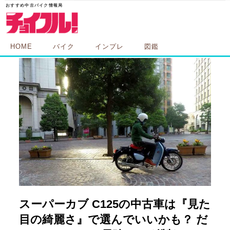
HOME
バイク
インプレ
図鑑
スーパーカブ C125の中古車は『見た
目の綺麗さ』で選んでいいかも？ だ