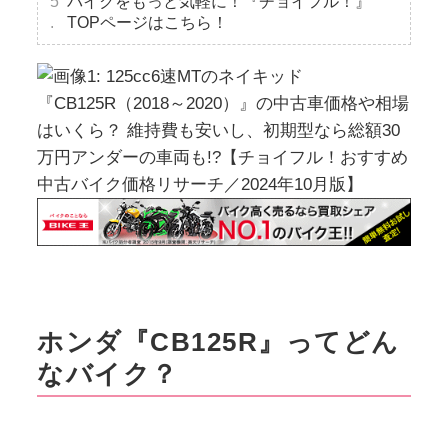
バイクをもっと気軽に！『チョイフル！』
TOPページはこちら！
ホンダ『CB125R』ってどん
なバイク？