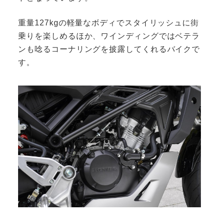
重量127kgの軽量なボディでスタイリッシュに街
乗りを楽しめるほか、ワインディングではベテラ
ンも唸るコーナリングを披露してくれるバイクで
す。