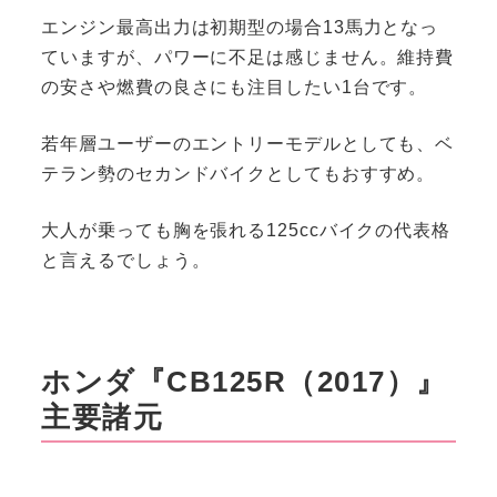
エンジン最高出力は初期型の場合13馬力となっ
ていますが、パワーに不足は感じません。維持費
の安さや燃費の良さにも注目したい1台です。
若年層ユーザーのエントリーモデルとしても、ベ
テラン勢のセカンドバイクとしてもおすすめ。
大人が乗っても胸を張れる125ccバイクの代表格
と言えるでしょう。
ホンダ『CB125R（2017）』
主要諸元