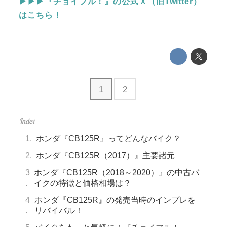
▶▶▶『チョイフル！』の公式Ｘ（旧Twitter）
はこちら！
1
2
ホンダ『CB125R』ってどんなバイク？
ホンダ『CB125R（2017）』主要諸元
ホンダ『CB125R（2018～2020）』の中古バ
イクの特徴と価格相場は？
ホンダ『CB125R』の発売当時のインプレを
リバイバル！