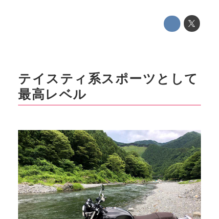
テイスティ系スポーツとして
最高レベル