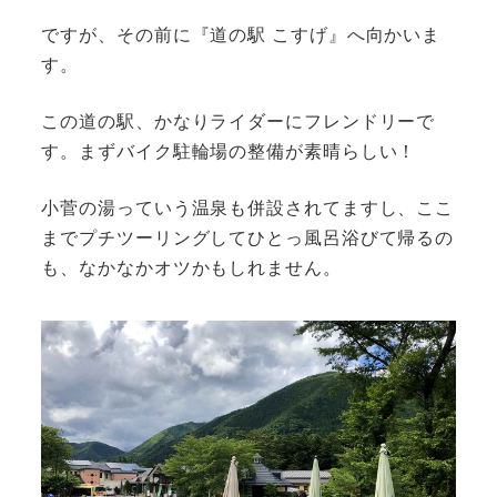
ですが、その前に『道の駅 こすげ』へ向かいま
す。
この道の駅、かなりライダーにフレンドリーで
す。まずバイク駐輪場の整備が素晴らしい！
小菅の湯っていう温泉も併設されてますし、ここ
までプチツーリングしてひとっ風呂浴びて帰るの
も、なかなかオツかもしれません。