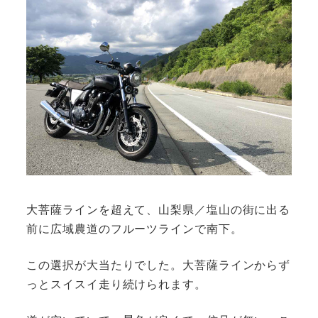
大菩薩ラインを超えて、山梨県／塩山の街に出る
前に広域農道のフルーツラインで南下。
この選択が大当たりでした。大菩薩ラインからず
っとスイスイ走り続けられます。