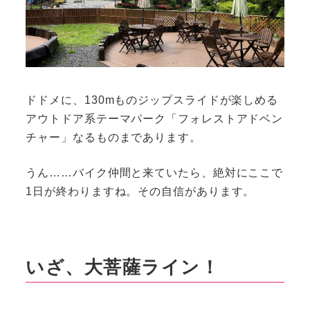
ドドメに、130mものジップスライドが楽しめる
アウトドア系テーマパーク「フォレストアドベン
チャー」なるものまであります。
うん……バイク仲間と来ていたら、絶対にここで
1日が終わりますね。その自信があります。
いざ、大菩薩ライン！