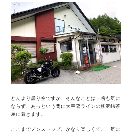
どんより曇り空ですが、そんなことは一瞬も気に
ならず、あっという間に大菩薩ラインの柳沢峠茶
屋に着きます。
ここまでノンストップ。かなり楽しくて、一気に