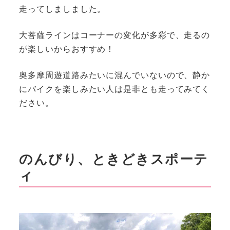
走ってしましました。
大菩薩ラインはコーナーの変化が多彩で、走るの
が楽しいからおすすめ！
奥多摩周遊道路みたいに混んでいないので、静か
にバイクを楽しみたい人は是非とも走ってみてく
ださい。
のんびり、ときどきスポーテ
ィ