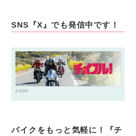
SNS『X』でも発信中です！
x.com
バイクをもっと気軽に！『チ