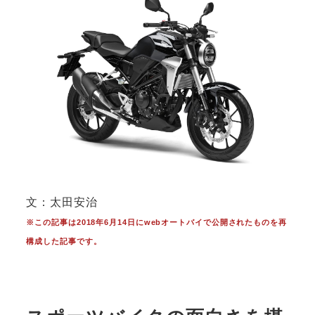
文：太田安治
※この記事は2018年6月14日にwebオートバイで公開されたものを再
構成した記事です。