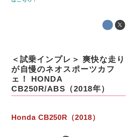
＜試乗インプレ＞ 爽快な走り
が自慢のネオスポーツカフ
ェ！ HONDA
CB250R/ABS（2018年）
Honda CB250R（2018）